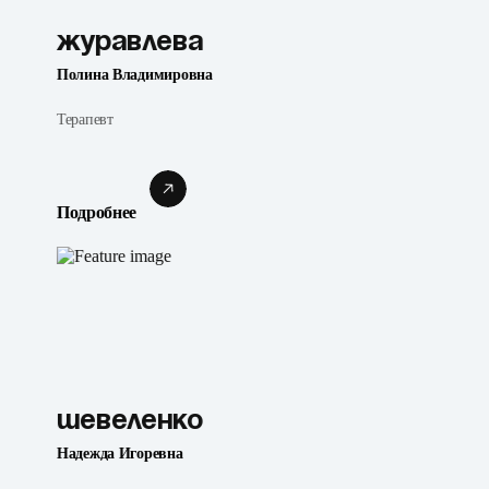
Журавлева
Полина Владимировна
Терапевт
Подробнее
Шевеленко
Надежда Игоревна