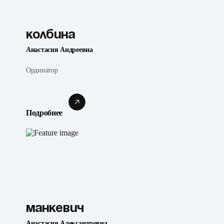
Колбина
Анастасия Андреевна
Ординатор
Подробнее
Манкевич
Анастасия Александровна