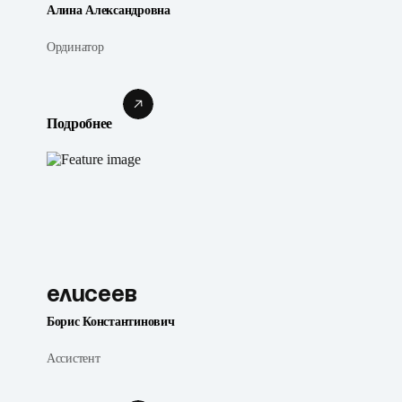
Алина Александровна
Ординатор
Подробнее
Елисеев
Борис Константинович
Ассистент