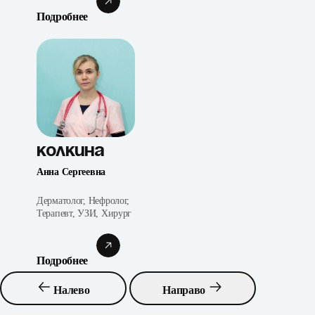
Подробнее
Колкина
Анна Сергеевна
Дерматолог, Нефролог,
Терапевт, УЗИ, Хирург
Подробнее
Налево
Направо