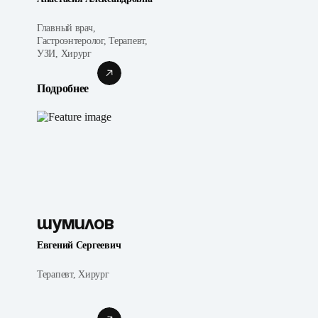
Главный врач,
Гастроэнтеролог, Терапевт,
УЗИ, Хирург
Подробнее
Шумилов
Евгений Сергеевич
Терапевт, Хирург