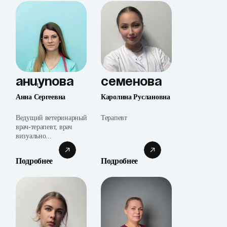
Анцупова
Семенова
Анна Сергеевна
Каролина Руслановна
Ведущий ветеринарный
Терапевт
врач-терапевт, врач
визуально...
Подробнее
Подробнее