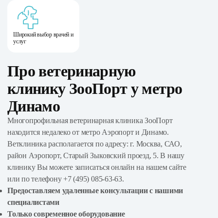
Широкий выбор врачей и
услуг
Про ветеринарную
клинику ЗооПорт у метро
Динамо
Многопрофильная ветеринарная клиника ЗооПорт
находится недалеко от метро Аэропорт и Динамо.
Ветклиника располагается по адресу: г. Москва, САО,
район Аэропорт, Старый Зыковский проезд, 5. В нашу
клинику Вы можете записаться онлайн на нашем сайте
или по телефону +7 (495) 085-63-63.
Предоставляем удаленные консультации с нашими
специалистами
Только современное оборудование