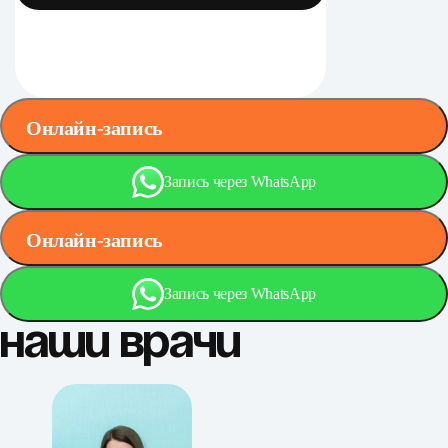
Онлайн-запись
Запись через WhatsApp
Онлайн-запись
Запись через WhatsApp
Наши врачи