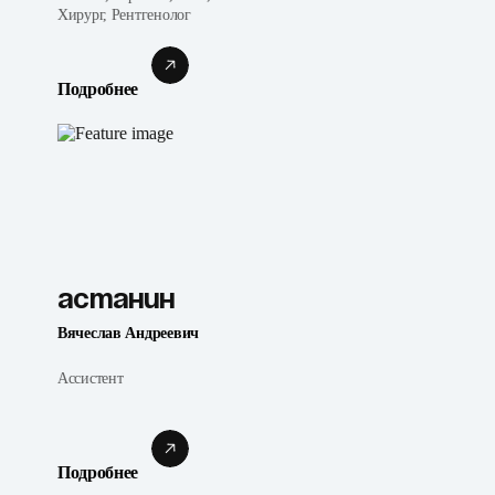
Хирург, Рентгенолог
Подробнее
Астанин
Вячеслав Андреевич
Ассистент
Подробнее