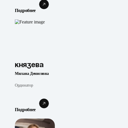
Подробнее
Князева
Милана Денисовна
Ординатор
Подробнее