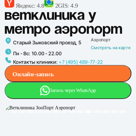
Яндекс: 4.8
2GIS: 4.9
Ветклиника у
метро Аэропорт
Аэропорт
Старый Зыковский проезд, 5
Смотреть на карте
Пн - Вс: 10.00 - 22.00
Контакты клиники:
+7 (495) 489-77-22
Онлайн-запись
Запись через WhatsApp