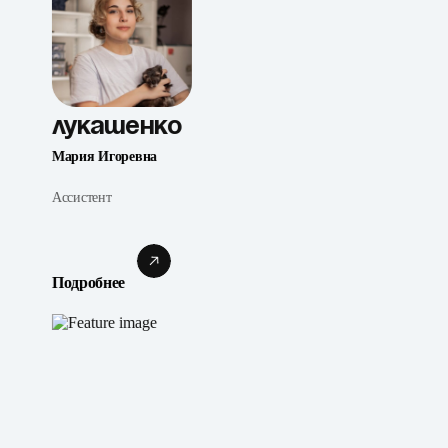
Лукашенко
Мария Игоревна
Ассистент
Подробнее