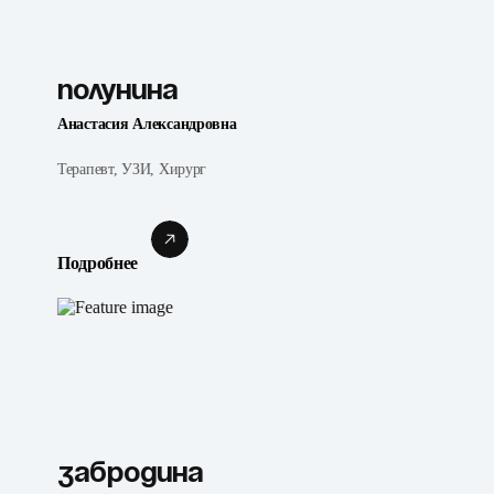
Полунина
Анастасия Александровна
Терапевт, УЗИ, Хирург
Подробнее
Забродина