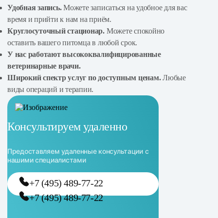
Удобная запись.
Можете записаться на удобное для вас
время и прийти к нам на приём.
Круглосуточный стационар.
Можете спокойно
оставить вашего питомца в любой срок.
У нас работают высококвалифицированные
ветеринарные врачи.
Широкий спектр услуг по доступным ценам.
Любые
виды операций и терапии.
Консультируем удаленно
Предоставляем удаленные консультации с
нашими специалистами
+7 (495) 489-77-22
+7 (495) 489-77-22