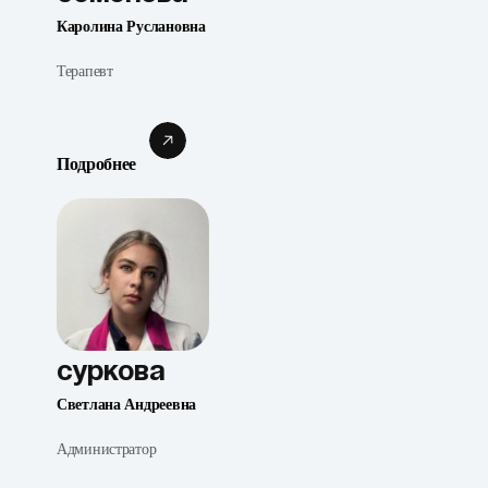
Каролина Руслановна
Терапевт
Подробнее
Суркова
Светлана Андреевна
Администратор