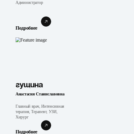
Администратор
Подробнее
Гущина
Анастасия Станиславовна
Главный врач, Интенсивная
терапия, Терапевт, УЗИ,
Хирург
Подробнее