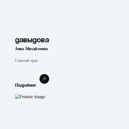
Давыдова
Анна Михайловна
Главный врач
Подробнее