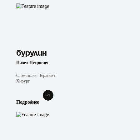
Бурулин
Павел Петрович
Стоматолог, Терапевт,
Хирург
Подробнее