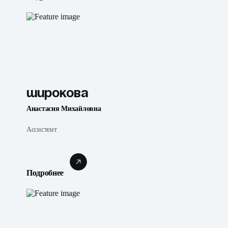
Широкова
Анастасия Михайловна
Ассистент
Подробнее