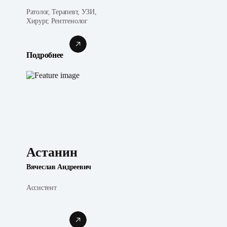
Ратолог, Терапевт, УЗИ,
Хирург, Рентгенолог
Подробнее
Астанин
Вячеслав Андреевич
Ассистент