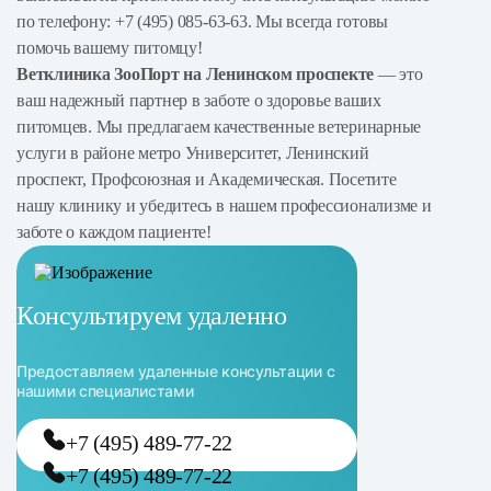
по телефону: +7 (495) 085-63-63. Мы всегда готовы
помочь вашему питомцу!
Ветклиника ЗооПорт на Ленинском проспекте
— это
ваш надежный партнер в заботе о здоровье ваших
питомцев. Мы предлагаем качественные ветеринарные
услуги в районе метро Университет, Ленинский
проспект, Профсоюзная и Академическая. Посетите
нашу клинику и убедитесь в нашем профессионализме и
заботе о каждом пациенте!
Консультируем удаленно
Предоставляем удаленные консультации с
нашими специалистами
+7 (495) 489-77-22
+7 (495) 489-77-22