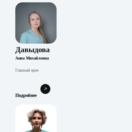
Давыдова
Анна Михайловна
Главный врач
Подробнее