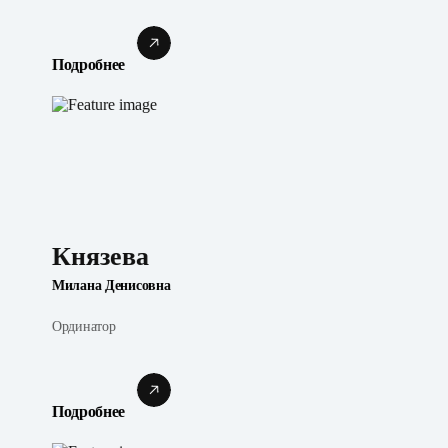
Подробнее
Князева
Милана Денисовна
Ординатор
Подробнее