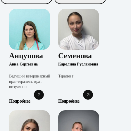
Анцупова
Семенова
Анна Сергеевна
Каролина Руслановна
Ведущий ветеринарный
Терапевт
врач-терапевт, врач
визуально...
Подробнее
Подробнее