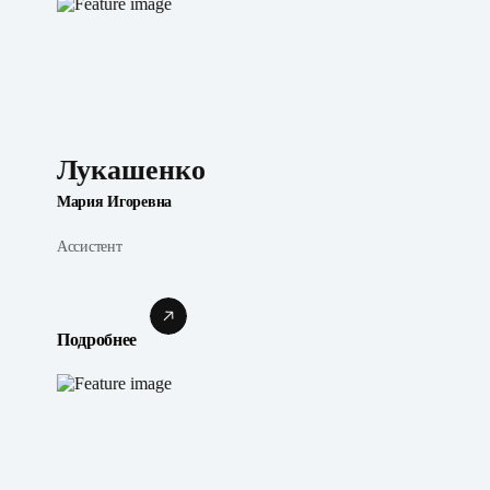
Лукашенко
Мария Игоревна
Ассистент
Подробнее