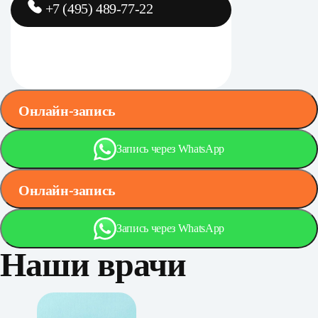
+7 (495) 489-77-22
Онлайн-запись
Запись через WhatsApp
Онлайн-запись
Запись через WhatsApp
Наши врачи