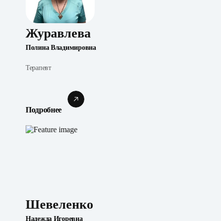
Журавлева
Полина Владимировна
Терапевт
Подробнее
Шевеленко
Надежда Игоревна