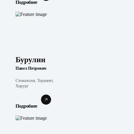
Подробнее
Бурулин
Павел Петрович
Стоматолог, Терапевт,
Хирург
Подробнее