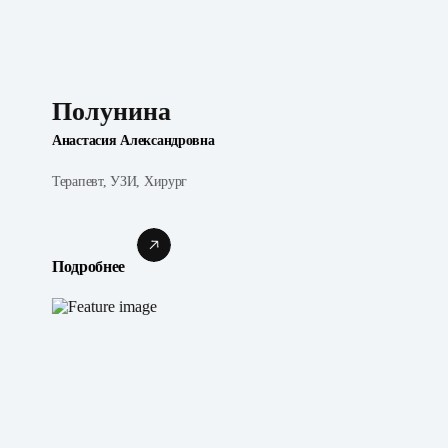
Полунина
Анастасия Александровна
Терапевт, УЗИ, Хирург
Подробнее