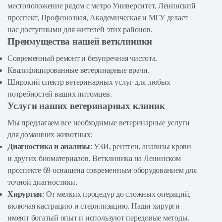
местоположение рядом с метро Университет, Ленинский
проспект, Профсоюзная, Академическая и МГУ делает
нас доступными для жителей этих районов.
Преимущества нашей ветклиники
Современный ремонт и безупречная чистота.
Квалифицированные ветеринарные врачи.
Широкий спектр ветеринарных услуг для любых
потребностей ваших питомцев.
Услуги наших ветеринарных клиник
Мы предлагаем все необходимые ветеринарные услуги
для домашних животных:
Диагностика и анализы
: УЗИ, рентген, анализы крови
и других биоматериалов. Ветклиника на Ленинском
проспекте 69 оснащена современным оборудованием для
точной диагностики.
Хирургия
: От мелких процедур до сложных операций,
включая кастрацию и стерилизацию. Наши хирурги
имеют богатый опыт и используют передовые методы.