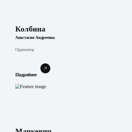
Колбина
Анастасия Андреевна
Ординатор
Подробнее
Манкевич