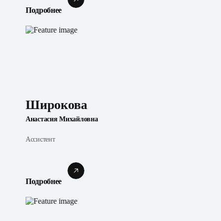
Подробнее
Широкова
Анастасия Михайловна
Ассистент
Подробнее