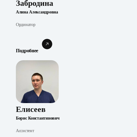
Забродина
Алина Александровна
Ординатор
Подробнее
Елисеев
Борис Константинович
Ассистент