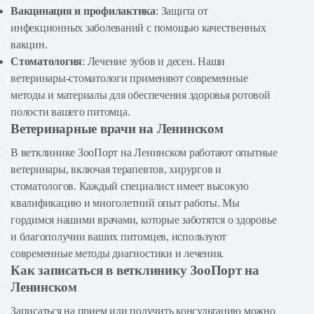
Вакцинация и профилактика
: Защита от
инфекционных заболеваний с помощью качественных
вакцин.
Стоматология
: Лечение зубов и десен. Наши
ветеринары-стоматологи применяют современные
методы и материалы для обеспечения здоровья ротовой
полости вашего питомца.
Ветеринарные врачи на Ленинском
В ветклинике ЗооПорт на Ленинском работают опытные
ветеринары, включая терапевтов, хирургов и
стоматологов. Каждый специалист имеет высокую
квалификацию и многолетний опыт работы. Мы
гордимся нашими врачами, которые заботятся о здоровье
и благополучии ваших питомцев, используют
современные методы диагностики и лечения.
Как записаться в ветклинику ЗооПорт на
Ленинском
Записаться на прием или получить консультацию можно