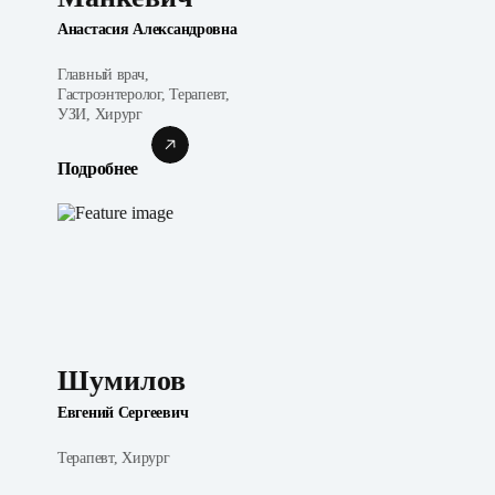
Анастасия Александровна
Главный врач,
Гастроэнтеролог, Терапевт,
УЗИ, Хирург
Подробнее
Шумилов
Евгений Сергеевич
Терапевт, Хирург