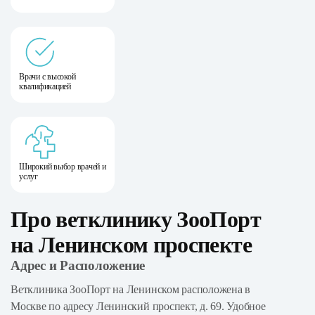
Врачи с высокой
квалификацией
Широкий выбор врачей и
услуг
Про ветклинику ЗооПорт
на Ленинском проспекте
Адрес и Расположение
Ветклиника ЗооПорт на Ленинском расположена в
Москве по адресу Ленинский проспект, д. 69. Удобное