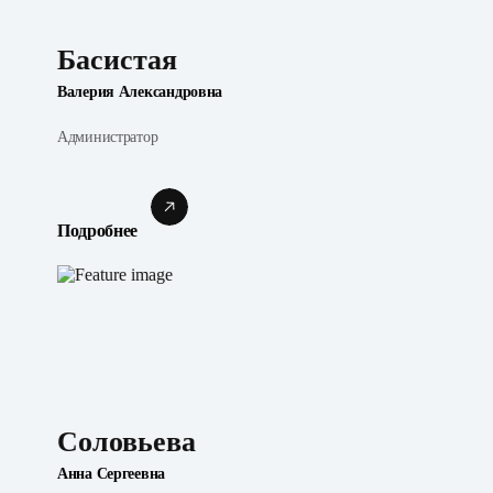
Басистая
Валерия Александровна
Администратор
Подробнее
Соловьева
Анна Сергеевна