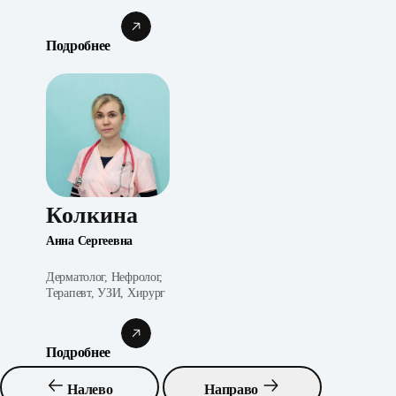
Подробнее
Колкина
Анна Сергеевна
Дерматолог, Нефролог,
Терапевт, УЗИ, Хирург
Подробнее
Налево
Направо