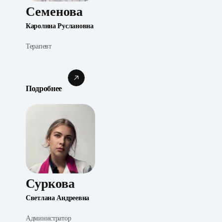
Семенова
Каролина Руслановна
Терапевт
Подробнее
Суркова
Светлана Андреевна
Администратор