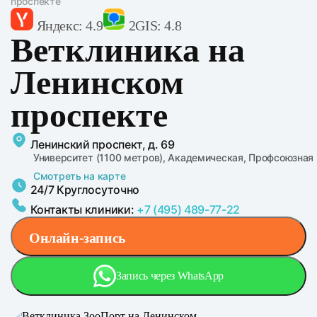
проспекте
Яндекс: 4.9
2GIS: 4.8
Ветклиника на
Ленинском
проспекте
Ленинский проспект, д. 69
Университет (1100 метров), Академическая, Профсоюзная
Смотреть на карте
24/7 Круглосуточно
Контакты клиники:
+7 (495) 489-77-22
Онлайн-запись
Запись через WhatsApp