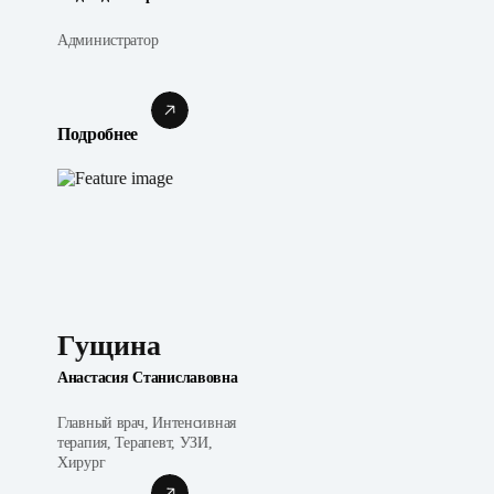
Администратор
Подробнее
Гущина
Анастасия Станиславовна
Главный врач, Интенсивная
терапия, Терапевт, УЗИ,
Хирург