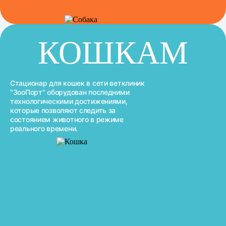
КОШКАМ
Стационар для кошек в сети ветклиник
"ЗооПорт" оборудован последними
технологическими достижениями,
которые позволяют следить за
состоянием животного в режиме
реального времени.