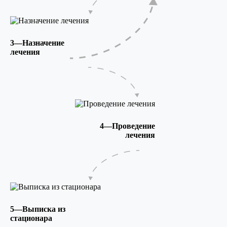
3—Назначение
лечения
4—Проведение
лечения
5—Выписка из
стационара