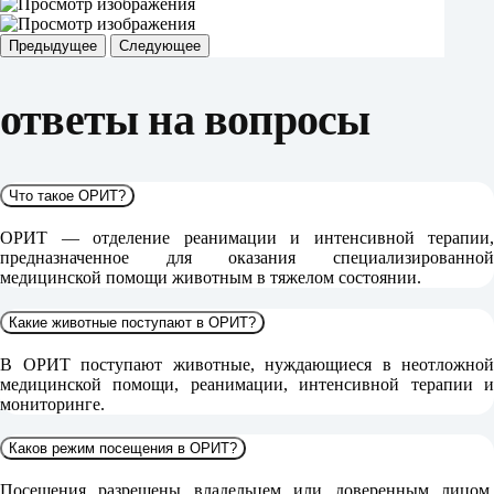
Предыдущее
Следующее
ответы на вопросы
Что такое ОРИТ?
ОРИТ — отделение реанимации и интенсивной терапии,
предназначенное для оказания специализированной
медицинской помощи животным в тяжелом состоянии.
Какие животные поступают в ОРИТ?
В ОРИТ поступают животные, нуждающиеся в неотложной
медицинской помощи, реанимации, интенсивной терапии и
мониторинге.
Каков режим посещения в ОРИТ?
Посещения разрешены владельцем или доверенным лицом,