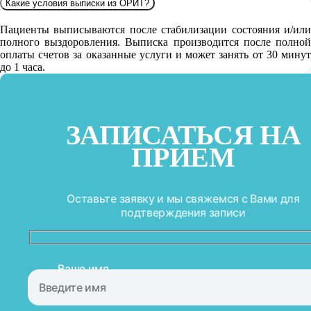
Какие условия выписки из ОРИТ?
Пациенты выписываются после стабилизации состояния и/или
полного выздоровления. Выписка производится после полной
оплаты счетов за оказанные услуги и может занять от 30 минут
до 1 часа.
ЗАПИСАТЬСЯ НА
ПРИЕМ
Оставьте заявку и мы свяжемся с Вами для
подтверждения записи
Ваше имя