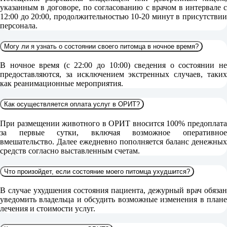
указанным в договоре, по согласованию с врачом в интервале с
12:00 до 20:00, продолжительностью 10-20 минут в присутствии
персонала.
Могу ли я узнать о состоянии своего питомца в ночное время?
В ночное время (с 22:00 до 10:00) сведения о состоянии не
предоставляются, за исключением экстренных случаев, таких
как реанимационные мероприятия.
Как осуществляется оплата услуг в ОРИТ?
При размещении животного в ОРИТ вносится 100% предоплата
за первые сутки, включая возможное оперативное
вмешательство. Далее ежедневно пополняется баланс денежных
средств согласно выставленным счетам.
Что произойдет, если состояние моего питомца ухудшится?
В случае ухудшения состояния пациента, дежурный врач обязан
уведомить владельца и обсудить возможные изменения в плане
лечения и стоимости услуг.