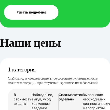
Узнать подробнее
Наши цены
1 категория
Стабильное и удовлетворительное состояние. Животные после
плановых операций при отсутствии хронических заболеваний.
В
Наблюдение,
Оплачиваются
Выполнение
стоимость
выгул, уход,
отдельно:
необходимых
входят:
кормление,
диагностически
введение
мероприятий: