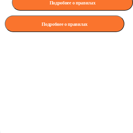
Подробнее о правилах
Подробнее о правилах