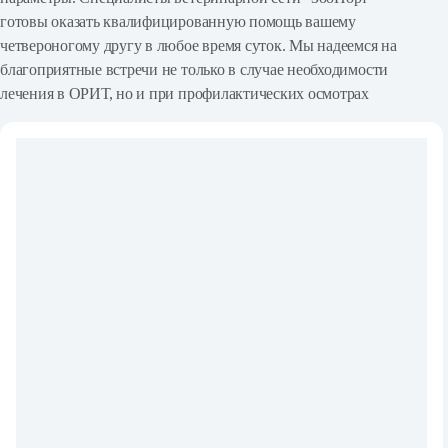
готовы оказать квалифицированную помощь вашему
четвероногому другу в любое время суток. Мы надеемся на
благоприятные встречи не только в случае необходимости
лечения в ОРИТ, но и при профилактических осмотрах