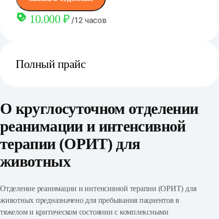
10.000 ₽
/12 часов
Полный прайс
О круглосуточном отделении
реанимации и интенсивной
терапии (ОРИТ) для
животных
Отделение реанимации и интенсивной терапии (ОРИТ) для
животных предназначено для пребывания пациентов в
тяжелом и критическом состоянии с комплексными