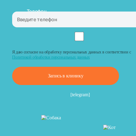
Телефон
Я даю согласие на обработку персональных данных в соответствии с
Политикой обработки персональных данных
Запись в клинику
[telegram]