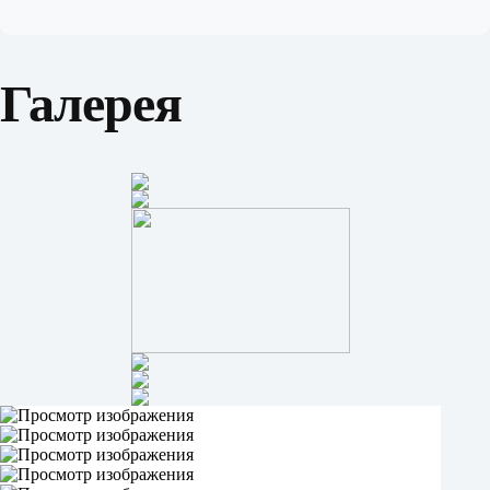
Галерея