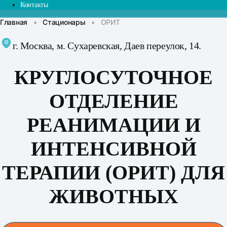
Контакты
Главная
•
Стационары
•
ОРИТ
г. Москва, м. Сухаревская, Даев переулок, 14.
КРУГЛОСУТОЧНОЕ
ОТДЕЛЕНИЕ
РЕАНИМАЦИИ И
ИНТЕНСИВНОЙ
ТЕРАПИИ (ОРИТ) ДЛЯ
ЖИВОТНЫХ