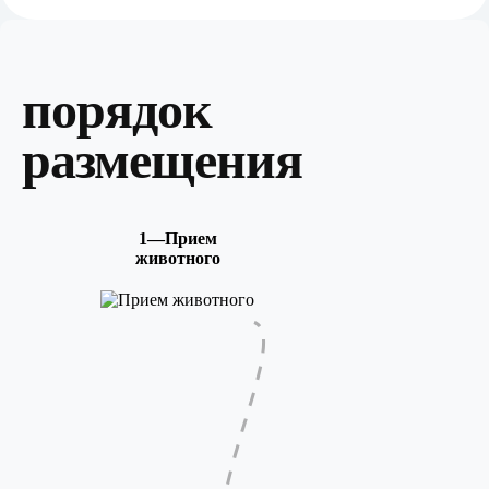
порядок
размещения
1—Прием
животного