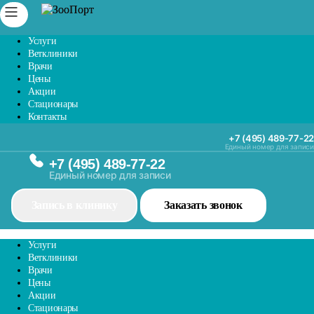
Услуги
Ветклиники
Врачи
Цены
Акции
Стационары
Контакты
+7 (495) 489-77-22
Единый номер для записи
+7 (495) 489-77-22
Единый номер для записи
Запись в клинику
Заказать звонок
Услуги
Ветклиники
Врачи
Цены
Акции
Стационары