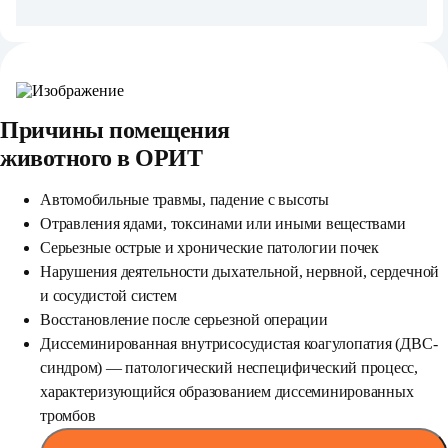
Причины помещения
животного в ОРИТ
Автомобильные травмы, падение с высоты
Отравления ядами, токсинами или иными веществами
Серьезные острые и хронические патологии почек
Нарушения деятельности дыхательной, нервной, сердечной
и сосудистой систем
Восстановление после серьезной операции
Диссеминированная внутрисосудистая коагулопатия (ДВС-
синдром) — патологический неспецифический процесс,
характеризующийся образованием диссеминированных
тромбов