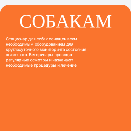
СОБАКАМ
Стационар для собак оснащен всем
необходимым оборудованием для
круглосуточного мониторинга состояния
животного. Ветеринары проводят
регулярные осмотры и назначают
необходимые процедуры и лечение.