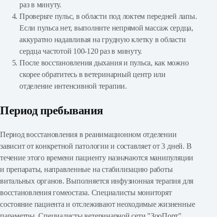
раз в минуту.
Проверьте пульс, в области под локтем передней лапы.
Если пульса нет, выполните непрямой массаж сердца,
аккуратно надавливая на грудную клетку в области
сердца частотой 100-120 раз в минуту.
После восстановления дыхания и пульса, как можно
скорее обратитесь в ветеринарный центр или
отделение интенсивной терапии.
Период пребывания
Период восстановления в реанимационном отделении
зависит от конкретной патологии и составляет от 3 дней. В
течение этого времени пациенту назначаются манипуляции
и препараты, направленные на стабилизацию работы
витальных органов. Выполняется инфузионная терапия для
восстановления гомеостаза. Специалисты мониторят
состояние пациента и отслеживают неоходимые жизненные
параметры. Специалисты ветеринарной сети "ЗооПорт"