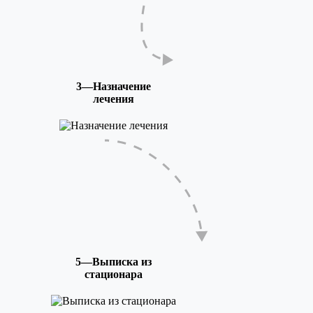
3—Назначение
лечения
5—Выписка из
стационара