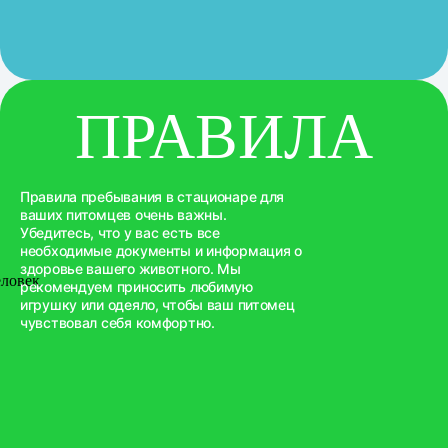
ПРАВИЛА
Правила пребывания в стационаре для
ваших питомцев очень важны.
Убедитесь, что у вас есть все
необходимые документы и информация о
здоровье вашего животного. Мы
рекомендуем приносить любимую
игрушку или одеяло, чтобы ваш питомец
чувствовал себя комфортно.