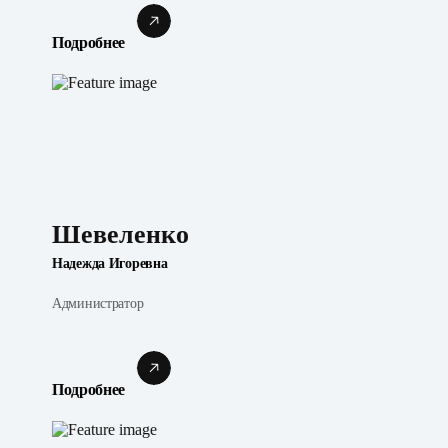
Подробнее
Шевеленко
Надежда Игоревна
Администратор
Подробнее