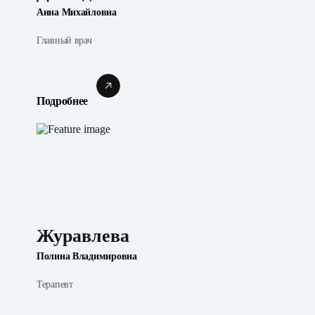
Анна Михайловна
Главный врач
Подробнее
Журавлева
Полина Владимировна
Терапевт