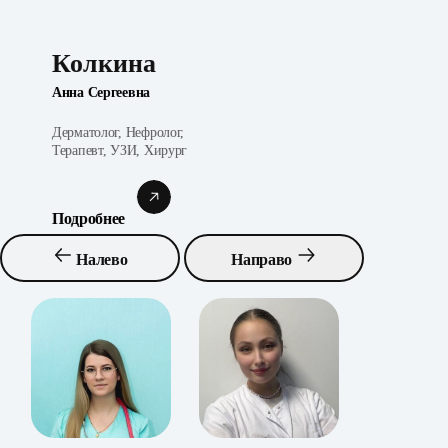
Колкина
Анна Сергеевна
Дерматолог, Нефролог,
Терапевт, УЗИ, Хирург
Подробнее
Налево
Направо