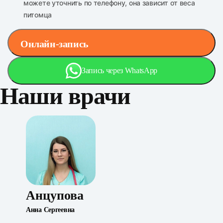
можете уточнить по телефону, она зависит от веса
питомца
Онлайн-запись
Запись через WhatsApp
Наши врачи
Анцупова
Анна Сергеевна