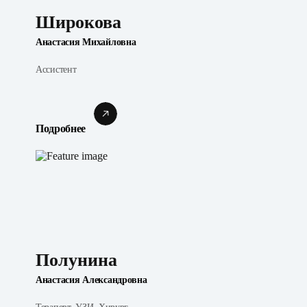
Широкова
Анастасия Михайловна
Ассистент
Подробнее
Полунина
Анастасия Александровна