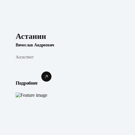
Астанин
Вячеслав Андреевич
Ассистент
Подробнее