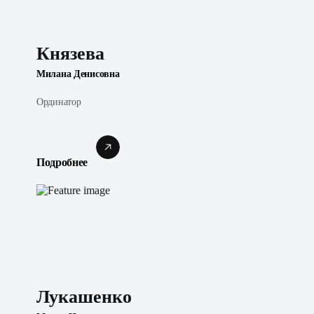
Князева
Милана Денисовна
Ординатор
Подробнее
Лукашенко