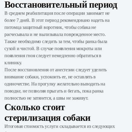
Восстановительный период
В среднем реабилитация после операции занимает не
более 7 дней. В этот период рекомендовано надеть на
питомца защитный воротник, чтобы собака не
расчесывала и не вылизывала поврежденное место.
Также необходимо следить за тем, чтобы ранка была
сухой и чистой. В случае появления мокроты или
появления гноя следует немедленно обратиться в
клинику.
После восстановления от анестезии следует уделить
внимание собаки, успокоить ее, не оставлять в
одиночестве. На прогулку желательно выводить на
поводке, не позволяя прыгать и бегать, пока ранка
полностью не затянется, а швы не заживут.
Сколько стоит
стерилизация собаки
Итоговая стоимость услуги складывается из следующих