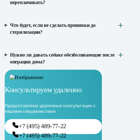
переплачивать?
Что будет, если не сделать прививки до
стерилизации?
Нужно ли давать собаке обезболивающие после
операции дома?
Консультируем удаленно
Предоставляем удаленные консультации с
нашими специалистами
+7 (495) 489-77-22
+7 (495) 489-77-22