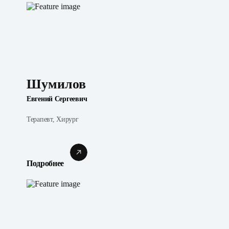
Шумилов
Евгений Сергеевич
Терапевт, Хирург
Подробнее