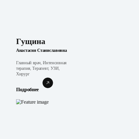
Гущина
Анастасия Станиславовна
Главный врач, Интенсивная
терапия, Терапевт, УЗИ,
Хирург
Подробнее