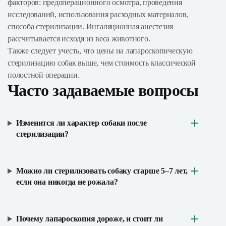
факторов: предоперационного осмотра, проведения
исследований, использования расходных материалов,
способа стерилизации. Ингаляционная анестезия
рассчитывается исходя из веса животного.
Также следует учесть, что цены на лапароскопическую
стерилизацию собак выше, чем стоимость классической
полостной операции.
Часто задаваемые вопросы
Изменится ли характер собаки после
стерилизации?
Можно ли стерилизовать собаку старше 5–7 лет,
если она никогда не рожала?
Почему лапароскопия дороже, и стоит ли