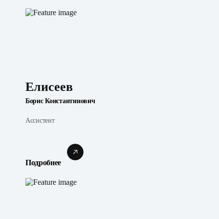
Елисеев
Борис Константинович
Ассистент
Подробнее