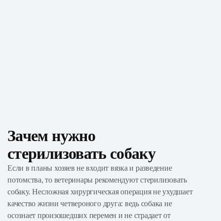
Зачем нужно
стерилизовать собаку
Если в планы хозяев не входит вязка и разведение
потомства, то ветеринары рекомендуют стерилизовать
собаку. Несложная хирургическая операция не ухудшает
качество жизни четвероного друга: ведь собака не
осознает произошедших перемен и не страдает от