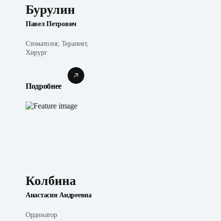
Бурулин
Павел Петрович
Стоматолог, Терапевт,
Хирург
Подробнее
Колбина
Анастасия Андреевна
Ординатор