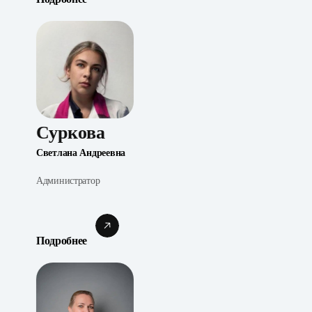
Суркова
Светлана Андреевна
Администратор
Подробнее