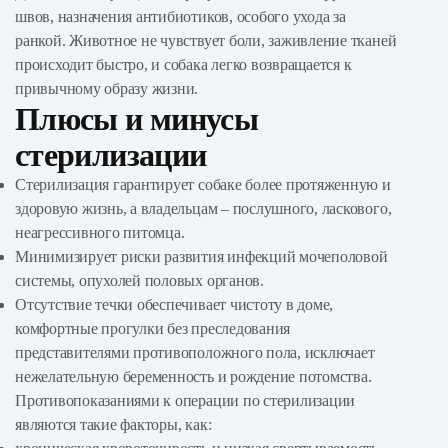
швов, назначения антибиотиков, особого ухода за
ранкой. Животное не чувствует боли, заживление тканей
происходит быстро, и собака легко возвращается к
привычному образу жизни.
Плюсы и минусы
стерилизации
Стерилизация гарантирует собаке более протяженную и
здоровую жизнь, а владельцам – послушного, ласкового,
неагрессивного питомца.
Минимизирует риски развития инфекций мочеполовой
системы, опухолей половых органов.
Отсутствие течки обеспечивает чистоту в доме,
комфортные прогулки без преследования
представителями противоположного пола, исключает
нежелательную беременность и рождение потомства.
Противопоказаниями к операции по стерилизации
являются такие факторы, как: