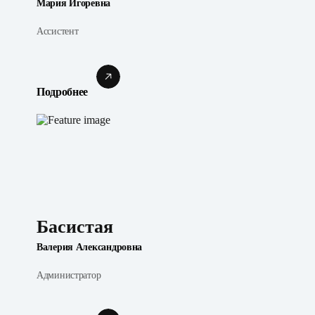
Мария Игоревна
Ассистент
Подробнее
Басистая
Валерия Александровна
Администратор