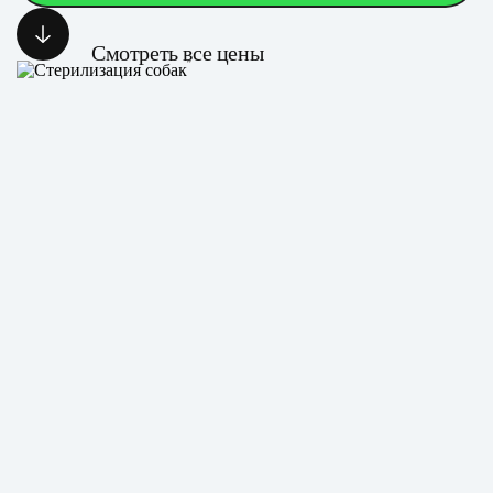
Смотреть все цены