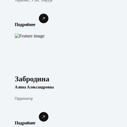
Терапевт, УЗИ, Хирург
Подробнее
Забродина
Алина Александровна
Ординатор
Подробнее