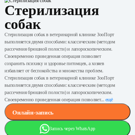
Стерилизация
собак
Стерилизация собак в ветеринарной клинике ЗооПорт
выполняется двумя способами: классическим (методом
рассечения брюшной полости) и лапороскопическим.
Своевременно проведенная операция позволяет
сохранить психику и здоровье питомцев, а хозяев
избавляет от беспокойства и множества проблем.
Стерилизация собак в ветеринарной клинике ЗооПорт
выполняется двумя способами: классическим (методом
рассечения брюшной полости) и лапороскопическим.
Своевременно проведенная операция позволяет...
ещё
Онлайн-запись
Запись через WhatsApp