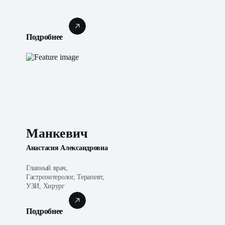
Подробнее
Манкевич
Анастасия Александровна
Главный врач,
Гастроэнтеролог, Терапевт,
УЗИ, Хирург
Подробнее