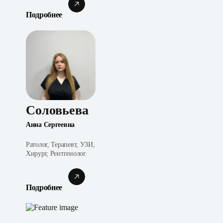
Подробнее
Соловьева
Анна Сергеевна
Ратолог, Терапевт, УЗИ,
Хирург, Рентгенолог
Подробнее