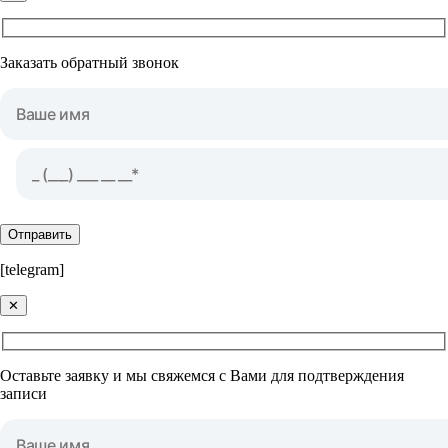
Заказать обратный звонок
Отправить
[telegram]
✕
Оставьте заявку и мы свяжемся с Вами для подтверждения
записи