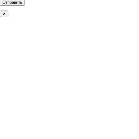
Отправить
✕