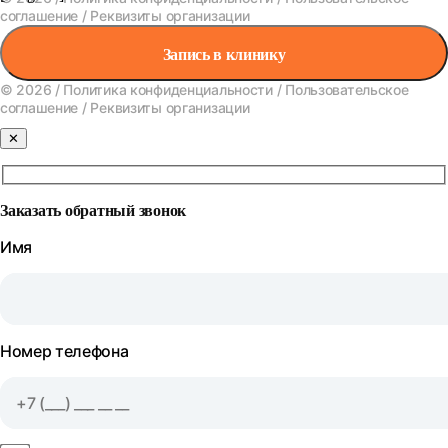
соглашение
/
Реквизиты организации
Запись в клинику
© 2026 /
Политика конфиденциальности
/
Пользовательское
соглашение
/
Реквизиты организации
✕
Заказать обратный звонок
Имя
Номер телефона