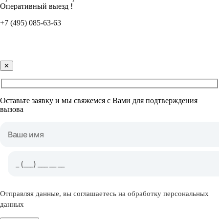
Оперативный выезд !
+7 (495) 085-63-63
✕
Оставьте заявку и мы свяжемся с Вами для подтверждения
вызова
Отправляя данные, вы соглашаетесь на обработку персональных
данных