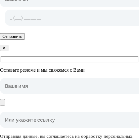
Отправить
✕
Оставьте резюме и мы свяжемся с Вами
Отправляя данные, вы соглашаетесь на обработку персональных