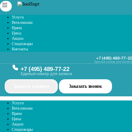
Услуги
Ветклиники
Врачи
Цены
Акции
Стационары
Контакты
+7 (495) 489-77-22
Единый номер для записи
+7 (495) 489-77-22
Единый номер для записи
Запись в клинику
Заказать звонок
Услуги
Ветклиники
Врачи
Цены
Акции
Стационары