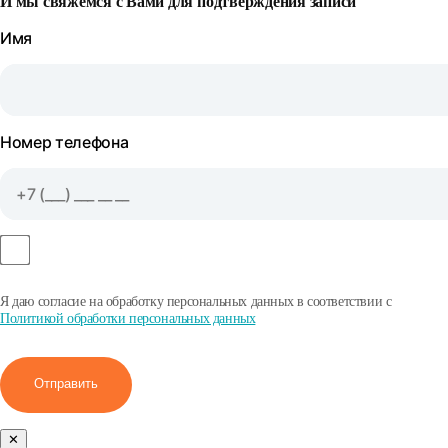
И мы свяжемся с Вами для подтверждения записи
Имя
Номер телефона
Я даю согласие на обработку персональных данных в соответствии с
Политикой обработки персональных данных
Отправить
✕