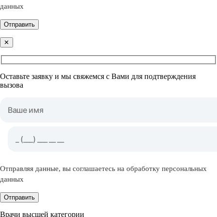
данных
Отправить
✕
Оставьте заявку и мы свяжемся с Вами для подтверждения
вызова
Отправляя данные, вы соглашаетесь на обработку персональных
данных
Отправить
Врачи высшей категории