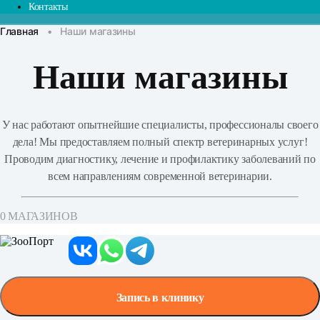
Контакты
Главная
•
Наши магазины
Наши магазины
У нас работают опытнейшие специалисты, профессионалы своего
дела! Мы предоставляем полный спектр ветеринарных услуг!
Проводим диагностику, лечение и профилактику заболеваний по
всем направлениям современной ветеринарии.
0 МАГАЗИНОВ
Запись в клинику