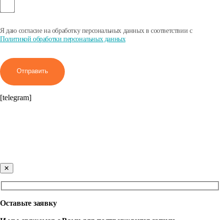
Я даю согласие на обработку персональных данных в соответствии с
Политикой обработки персональных данных
Отправить
[telegram]
✕
Оставьте заявку