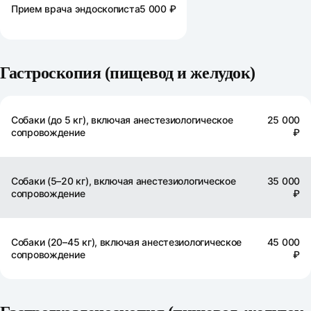
Прием врача эндоскописта
5 000 ₽
Гастроскопия (пищевод и желудок)
Собаки (до 5 кг), включая анестезиологическое
25 000
сопровождение
₽
Собаки (5–20 кг), включая анестезиологическое
35 000
сопровождение
₽
Собаки (20–45 кг), включая анестезиологическое
45 000
сопровождение
₽