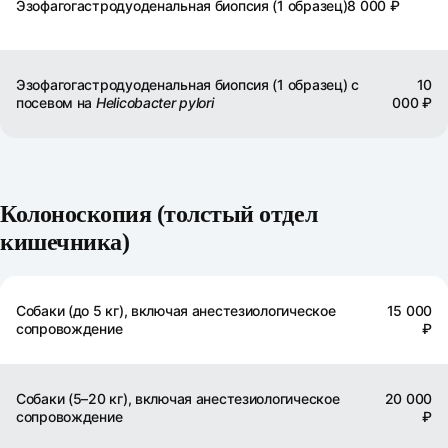
Эзофагогастродуоденальная биопсия (1 образец)
8 000 ₽
Эзофагогастродуоденальная биопсия (1 образец) с
10
посевом на
Helicobacter pylori
000 ₽
Колоноскопия (толстый отдел
кишечника)
Собаки (до 5 кг), включая анестезиологическое
15 000
сопровождение
₽
Собаки (5–20 кг), включая анестезиологическое
20 000
сопровождение
₽