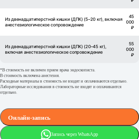
₽
45
Из двенадцатиперстной кишки (ДПК) (5–20 кг), включая
000
анестезиологическое сопровождение
₽
55
Из двенадцатиперстной кишки (ДПК) (20–45 кг),
000
включая анестезиологическое сопровождение
₽
*В стоимость не включен прием врача эндоскописта.
В стоимость включена анестезия.
Расходные материалы в стоимость не входят и оплачиваются отдельно.
Лабораторные исследования в стоимость не входят и оплачиваются
отдельно.
Онлайн-запись
Запись через WhatsApp