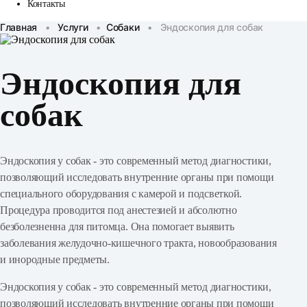
Контакты
Главная
•
Услуги
•
Собаки
•
Эндоскопия для собак
Эндоскопия для
собак
Эндоскопия у собак - это современный метод диагностики,
позволяющий исследовать внутренние органы при помощи
специального оборудования с камерой и подсветкой.
Процедура проводится под анестезией и абсолютно
безболезненна для питомца. Она помогает выявить
заболевания желудочно-кишечного тракта, новообразования
и инородные предметы.
Эндоскопия у собак - это современный метод диагностики,
позволяющий исследовать внутренние органы при помощи