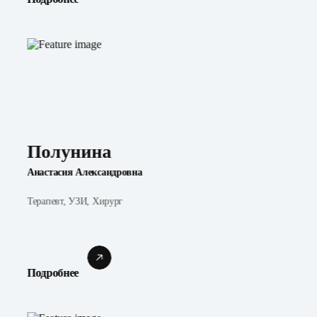
Полунина
Анастасия Александровна
Терапевт, УЗИ, Хирург
Подробнее