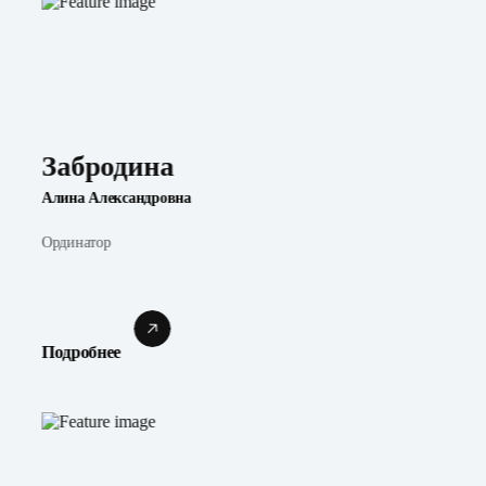
Забродина
Алина Александровна
Ординатор
Подробнее