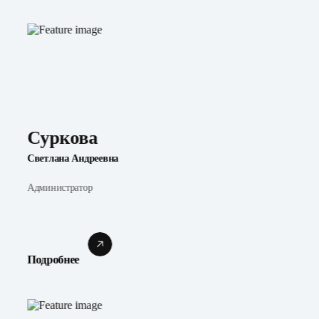
Суркова
Светлана Андреевна
Администратор
Подробнее