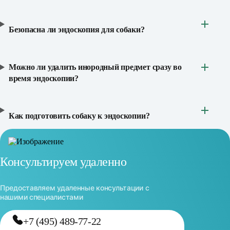
Безопасна ли эндоскопия для собаки?
Можно ли удалить инородный предмет сразу во
время эндоскопии?
Как подготовить собаку к эндоскопии?
Консультируем удаленно
Предоставляем удаленные консультации с
нашими специалистами
+7 (495) 489-77-22