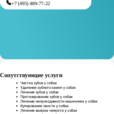
+7 (495) 489-77-22
Сопутствующие услуги
Сопутствующие услуги
Чистка зубов у собак
Удаление зубного камня у собак
Лечение зубов у собак
Протезирование зубов у собак
Лечение непроходимости кишечника у собак
Купирование хвоста у собак
Лечение вывиха челюсти у собак