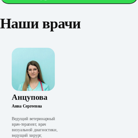
Наши врачи
Анцупова
Анна Сергеевна
Ведущий ветеринарный
врач-терапевт, врач
визуальной диагностики,
ведущий хирург,