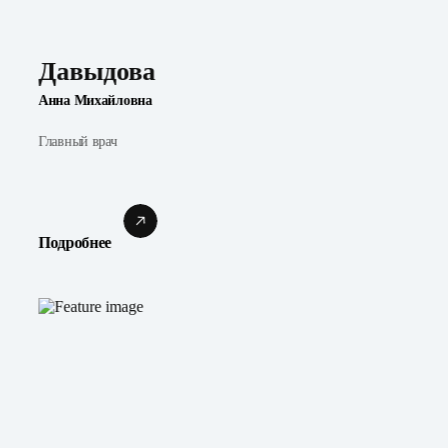
Давыдова
Анна Михайловна
Главный врач
Подробнее