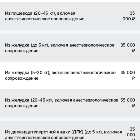
Из пищевода (20–45 кг), включая
35
анестезиологическое сопровождение
000 ₽
Из желудка (до 5 кг), включая анестезиологическое
35 000
сопровождение
₽
Из желудка (5–20 кг), включая анестезиологическое
45 000
сопровождение
₽
Из желудка (20–45 кг), включая анестезиологическое
55 000
сопровождение
₽
35
Из двенадцатиперстной кишки (ДПК) (до 5 кг), включая
000
анестезиологическое сопровождение