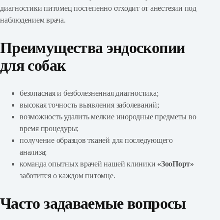
диагностики питомец постепенно отходит от анестезии под
наблюдением врача.
Преимущества эндоскопии
для собак
безопасная и безболезненная диагностика;
высокая точность выявления заболеваний;
возможность удалить мелкие инородные предметы во
время процедуры;
получение образцов тканей для последующего
анализа;
команда опытных врачей нашей клиники
«ЗооПорт»
заботится о каждом питомце.
Часто задаваемые вопросы