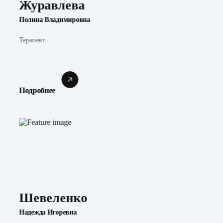
Журавлева
Полина Владимировна
Терапевт
Подробнее
Шевеленко
Надежда Игоревна