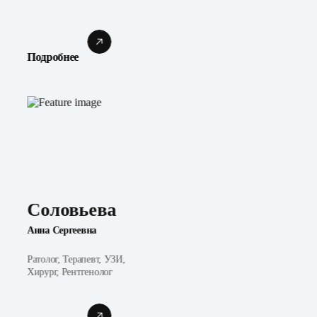
Подробнее
Соловьева
Анна Сергеевна
Ратолог, Терапевт, УЗИ,
Хирург, Рентгенолог