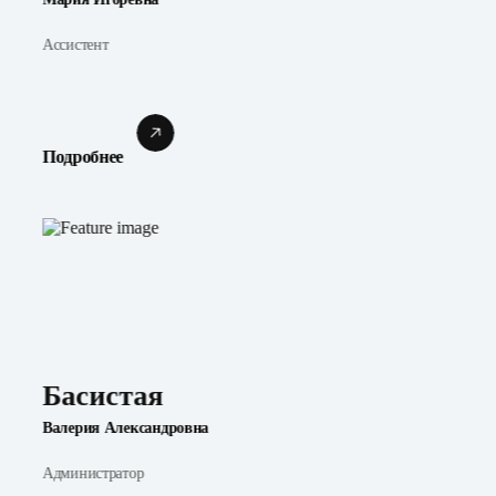
Ассистент
Подробнее
Басистая
Валерия Александровна
Администратор