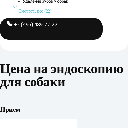
Удаление зубов у собак
Смотреть все (22)
+7 (495) 489-77-22
Цена на эндоскопию
для собаки
Прием