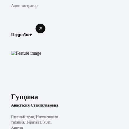
Администратор
Подробнее
Гущина
Анастасия Станиславовна
Главный врач, Интенсивная
терапия, Терапевт, УЗИ,
Хирург