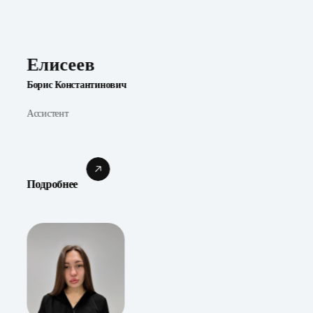
Елисеев
Борис Константинович
Ассистент
Подробнее