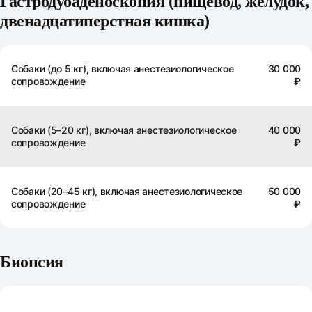
Гастродуоаденоскопия (пищевод, желудок,
двенадцатиперстная кишка)
Собаки (до 5 кг), включая анестезиологическое
30 000
сопровождение
₽
Собаки (5–20 кг), включая анестезиологическое
40 000
сопровождение
₽
Собаки (20–45 кг), включая анестезиологическое
50 000
сопровождение
₽
Биопсия