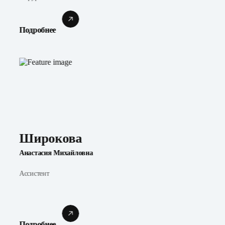
Подробнее
Широкова
Анастасия Михайловна
Ассистент
Подробнее