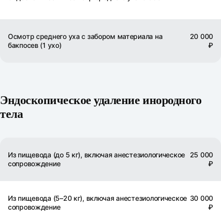
Осмотр среднего уха с забором материала на
20 000
бакпосев (1 ухо)
₽
Эндоскопическое удаление инородного
тела
Из пищевода (до 5 кг), включая анестезиологическое
25 000
сопровождение
₽
Из пищевода (5–20 кг), включая анестезиологическое
30 000
сопровождение
₽