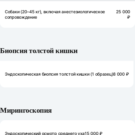
Собаки (20–45 кг), включая анестезиологическое
25 000
сопровождение
₽
Биопсия толстой кишки
Эндоскопическая биопсия толстой кишки (1 образец)
8 000 ₽
Мирингоскопия
Эндоскопический осмотр среднего уха
15 000 ₽