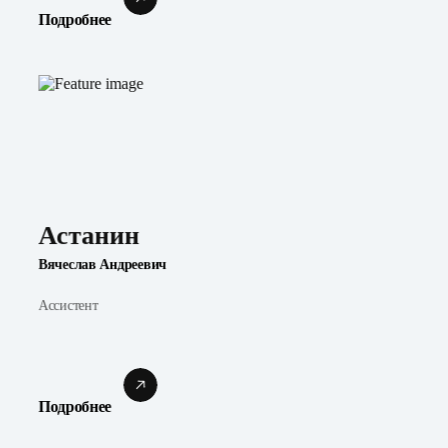
Подробнее
Астанин
Вячеслав Андреевич
Ассистент
Подробнее