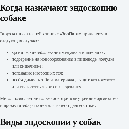
Когда назначают эндоскопию
собаке
Эндоскопию в нашей клинике
«ЗооПорт»
применяем в
следующих случаях:
хронические заболевания желудка и кишечника;
подозрение на новообразования в пищеводе, желудке
или кишечнике;
попадание инородных тел;
необходимость забора материала для цитологического
или гистологического исследования.
Метод позволяет не только осмотреть внутренние органы, но
и провести забор тканей для точной диагностики.
Виды эндоскопии у собак