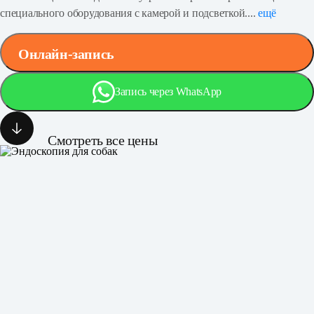
специального оборудования с камерой и подсветкой....
ещё
Онлайн-запись
Запись через WhatsApp
Смотреть все цены