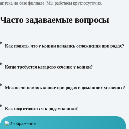
аптека на базе филиала. Мы работаем круглосуточно.
Часто задаваемые вопросы
Как понять, что у кошки начались осложнения при родах?
Когда требуется кесарево сечение у кошки?
Можно ли помочь кошке при родах в домашних условиях?
Как подготовиться к родам кошки?