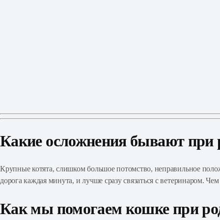
Какие осложнения бывают при 
Крупные котята, слишком большое потомство, неправильное положе
дорога каждая минута, и лучше сразу связаться с ветеринаром. Чем
Как мы помогаем кошке при ро