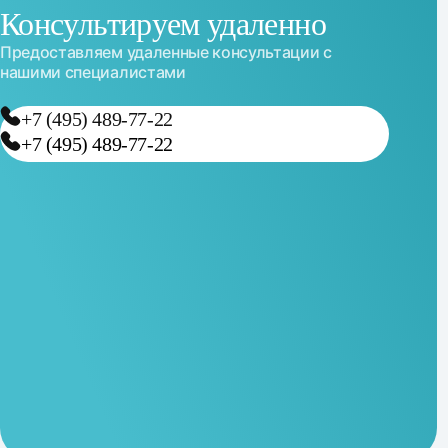
Консультируем удаленно
Предоставляем удаленные консультации с
нашими специалистами
+7 (495) 489-77-22
+7 (495) 489-77-22