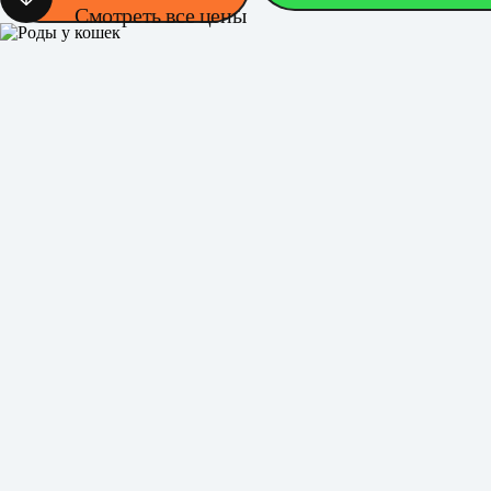
Смотреть все цены