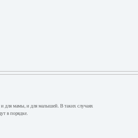
и для мамы, и для малышей. В таких случаях
ут в порядке.