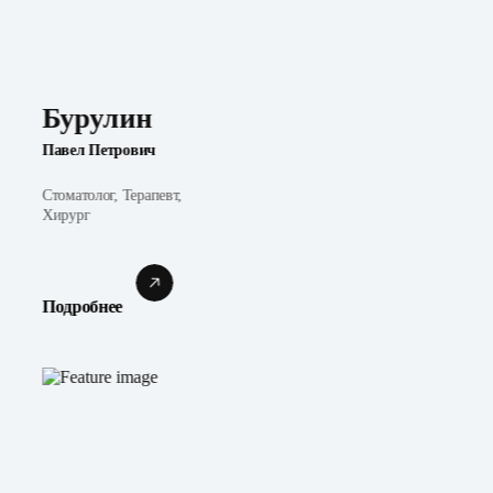
Бурулин
Павел Петрович
Стоматолог, Терапевт,
Хирург
Подробнее