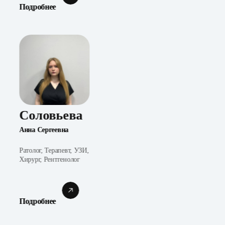
Подробнее
Соловьева
Анна Сергеевна
Ратолог, Терапевт, УЗИ,
Хирург, Рентгенолог
Подробнее