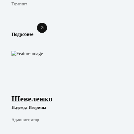
Терапевт
Подробнее
Шевеленко
Надежда Игоревна
Администратор