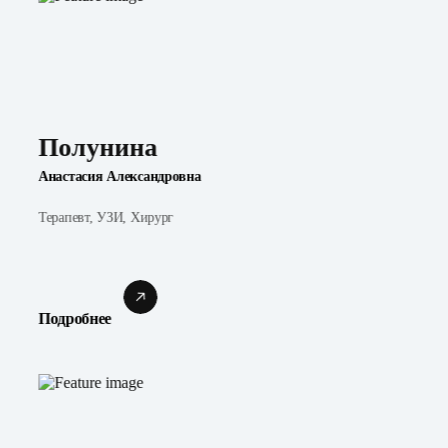
Полунина
Анастасия Александровна
Терапевт, УЗИ, Хирург
Подробнее