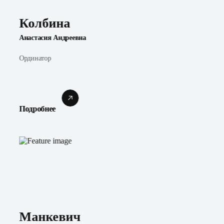
Колбина
Анастасия Андреевна
Ординатор
Подробнее
Манкевич