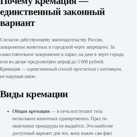
Почему кремация —
единственный законный
вариант
Согласно действующему законодательству России,
захоронение животных в городской черте запрещено. За
самостоятельное захоронение в парке, на даче в черте города
или во дворе предусмотрен штраф до 5 000 рублей.
Кремация — единственный способ проститься с питомцем,
не нарушая закон.
Виды кремации
Общая кремация
— в печь поступают тела
нескольких животных одновременно. Прах по
окончании процедуры не выдаётся. Это наиболее
доступный вариант для тех, кому важен сам факт