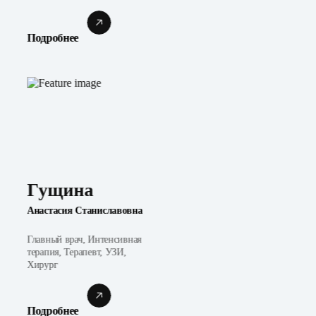
Подробнее
Гущина
Анастасия Станиславовна
Главный врач, Интенсивная
терапия, Терапевт, УЗИ,
Хирург
Подробнее