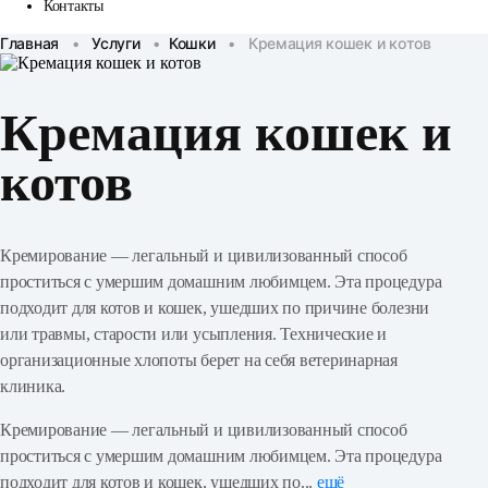
Контакты
Главная
•
Услуги
•
Кошки
•
Кремация кошек и котов
Кремация кошек и
котов
Кремирование — легальный и цивилизованный способ
проститься с умершим домашним любимцем. Эта процедура
подходит для котов и кошек, ушедших по причине болезни
или травмы, старости или усыпления. Технические и
организационные хлопоты берет на себя ветеринарная
клиника.
Кремирование — легальный и цивилизованный способ
проститься с умершим домашним любимцем. Эта процедура
подходит для котов и кошек, ушедших по...
ещё