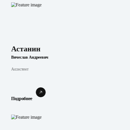
Астанин
Вячеслав Андреевич
Ассистент
Подробнее