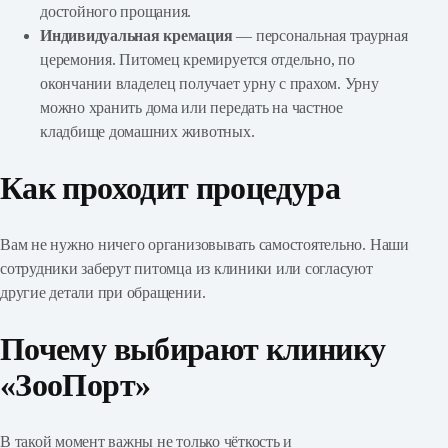
достойного прощания.
Индивидуальная кремация
— персональная траурная
церемония. Питомец кремируется отдельно, по
окончании владелец получает урну с прахом. Урну
можно хранить дома или передать на частное
кладбище домашних животных.
Как проходит процедура
Вам не нужно ничего организовывать самостоятельно. Наши
сотрудники заберут питомца из клиники или согласуют
другие детали при обращении.
Почему выбирают клинику
«ЗооПорт»
В такой момент важны не только чёткость и