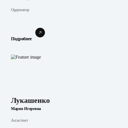
Ординатор
Подробнее
Лукашенко
Мария Игоревна
Ассистент