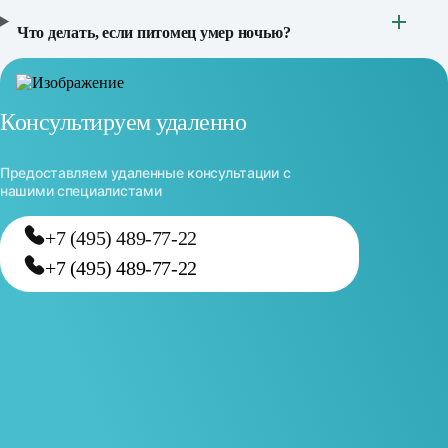
Что делать, если питомец умер ночью?
Консультируем удаленно
Предоставляем удаленные консультации с
нашими специалистами
+7 (495) 489-77-22
+7 (495) 489-77-22