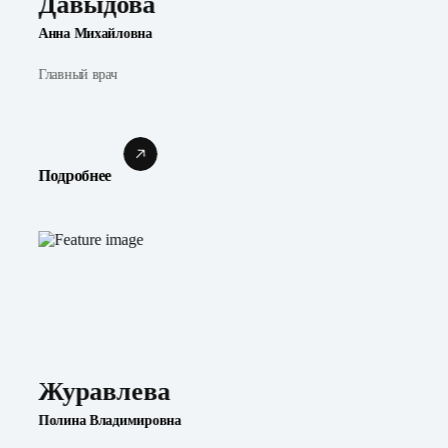
Давыдова
Анна Михайловна
Главный врач
Подробнее
Журавлева
Полина Владимировна