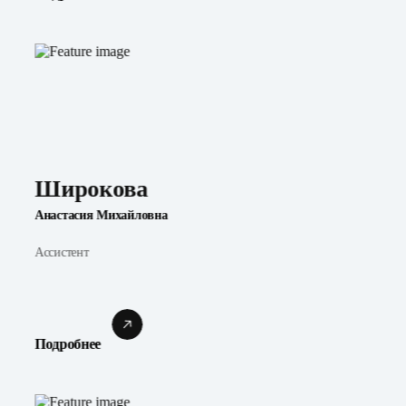
Широкова
Анастасия Михайловна
Ассистент
Подробнее