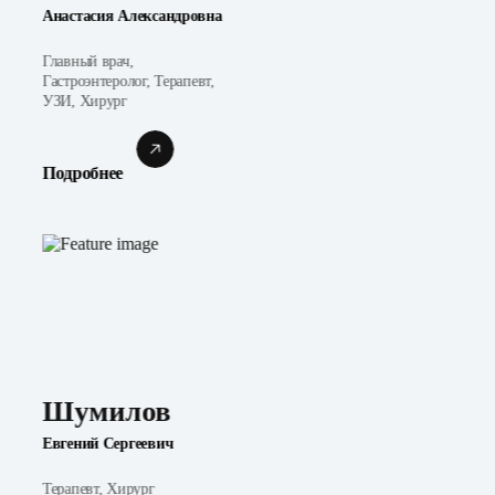
Анастасия Александровна
Главный врач,
Гастроэнтеролог, Терапевт,
УЗИ, Хирург
Подробнее
Шумилов
Евгений Сергеевич
Терапевт, Хирург