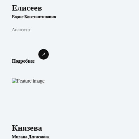
Елисеев
Борис Константинович
Ассистент
Подробнее
Князева
Милана Денисовна