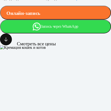
Онлайн-запись
Запись через WhatsApp
Смотреть все цены