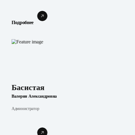
Подробнее
Басистая
Валерия Александровна
Администратор