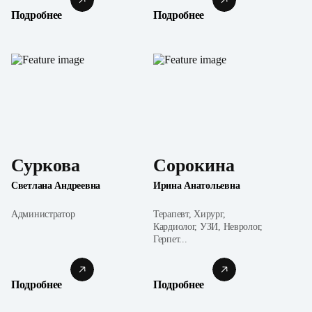
Подробнее
Подробнее
Суркова
Сорокина
Светлана Андреевна
Ирина Анатольевна
Администратор
Терапевт, Хирург,
Кардиолог, УЗИ, Невролог,
Герпет...
Подробнее
Подробнее