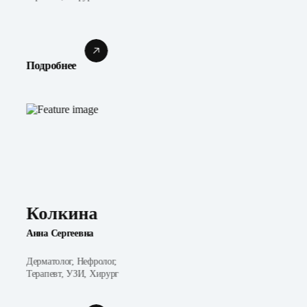
Подробнее
Колкина
Анна Сергеевна
Дерматолог, Нефролог,
Терапевт, УЗИ, Хирург