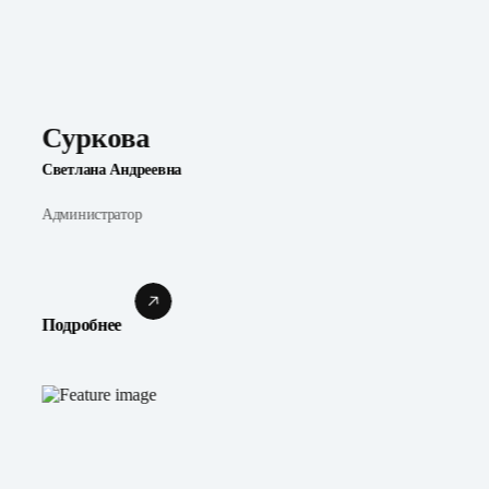
Суркова
Светлана Андреевна
Администратор
Подробнее