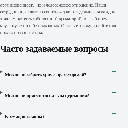
организованность, но и человеческое отношение. Наши
сотрудники деликатно сопровождают владельцев на каждом
этапе. У нас есть собственный крематорий, мы работаем
круглосуточно и без выходных. Оставьте заявку на сайте или
просто позвоните нам.
Часто задаваемые вопросы
Можно ли забрать урну с прахом домой?
Можно ли присутствовать на церемонии?
Кремация законна?