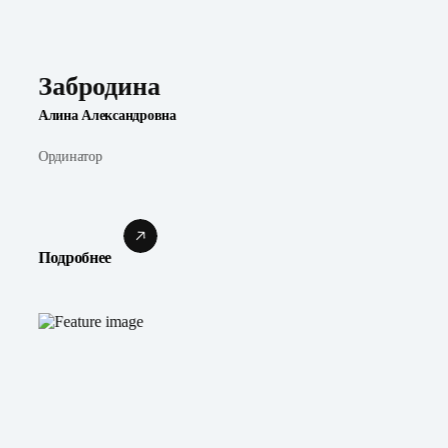
Забродина
Алина Александровна
Ординатор
Подробнее