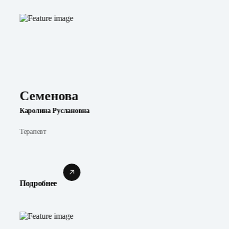
Семенова
Каролина Руслановна
Терапевт
Подробнее