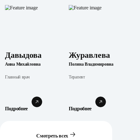
Давыдова
Журавлева
Анна Михайловна
Полина Владимировна
Главный врач
Терапевт
Подробнее
Подробнее
Смотреть всех