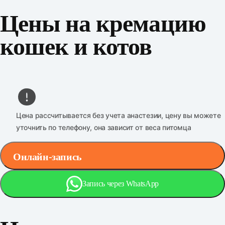
Цены на кремацию
кошек и котов
Цена рассчитывается без учета анастезии, цену вы можете
уточнить по телефону, она зависит от веса питомца
Онлайн-запись
Запись через WhatsApp