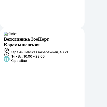
Ветклиника ЗооПорт
Карамышевская
Карамышевская набережная, 48 к1
Пн - Вс: 10.00 - 22.00
11
Хорошёво