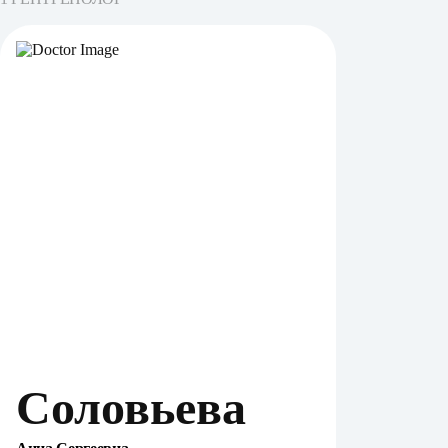
Соловьева