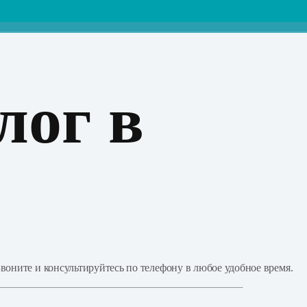
лог в
воните и консультируйтесь по телефону в любое удобное время.