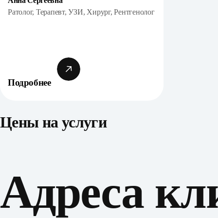
Анна Сергеевна
Ратолог, Терапевт, УЗИ, Хирург, Рентгенолог
Подробнее
Цены на услуги
Адреса кл