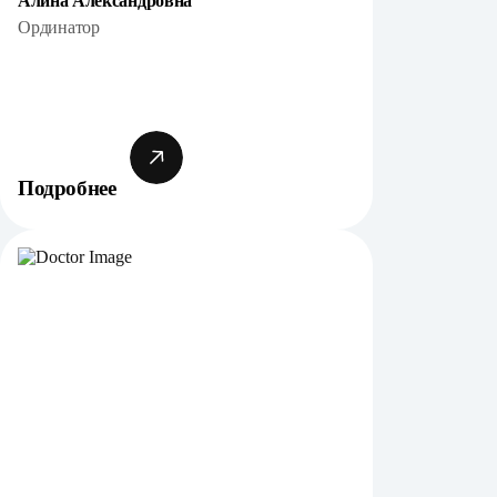
Алина Александровна
Ординатор
Подробнее