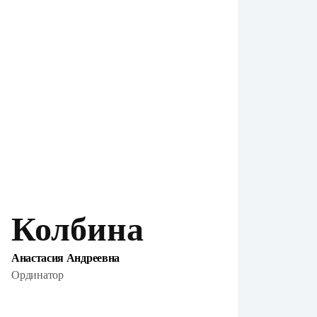
Колбина
Анастасия Андреевна
Ординатор