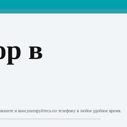
ор в
воните и консультируйтесь по телефону в любое удобное время.