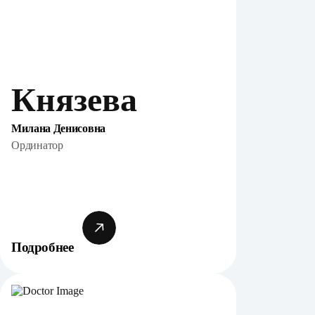
Князева
Милана Денисовна
Ординатор
Подробнее