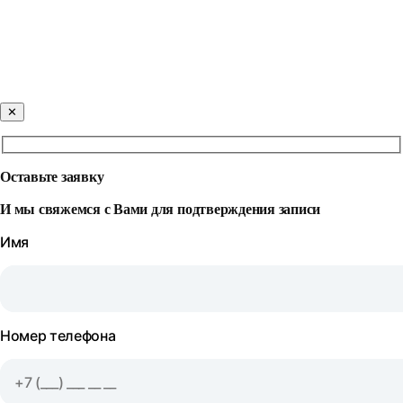
✕
Оставьте заявку
И мы свяжемся с Вами для подтверждения записи
Имя
Номер телефона