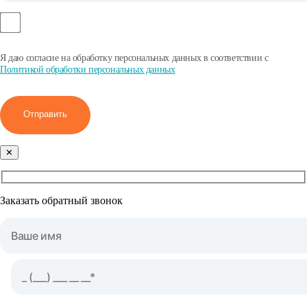
Я даю согласие на обработку персональных данных в соответствии с
Политикой обработки персональных данных
Отправить
✕
Заказать обратный звонок