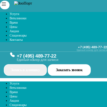
Услуги
Ветклиники
Врачи
Цены
Акции
Стационары
Контакты
+7 (495) 489-77-22
Единый номер для записи
+7 (495) 489-77-22
Единый номер для записи
Запись в клинику
Заказать звонок
Услуги
Ветклиники
Врачи
Цены
Акции
Стационары