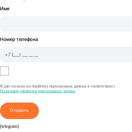
Имя
Номер телефона
Я даю согласие на обработку персональных данных в соответствии с
Политикой обработки персональных данных
Отправить
[telegram]