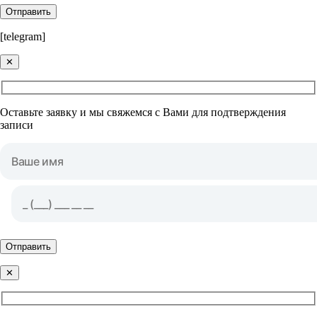
Отправить
[telegram]
✕
Оставьте заявку и мы свяжемся с Вами для подтверждения
записи
Отправить
✕