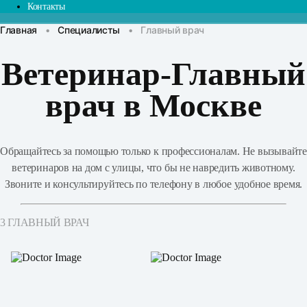
Контакты
Главная
•
Специалисты
•
Главный врач
Ветеринар-Главный
врач в Москве
Обращайтесь за помощью только к профессионалам. Не вызывайте
ветеринаров на дом с улицы, что бы не навредить животному.
Звоните и консультируйтесь по телефону в любое удобное время.
3 ГЛАВНЫЙ ВРАЧ