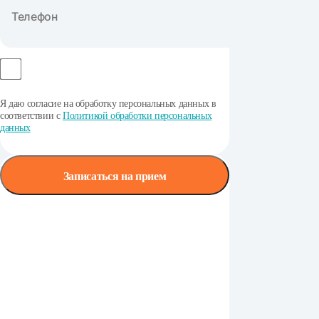
Я даю согласие на обработку персональных данных в
соответствии с
Политикой обработки персональных
данных
Записаться на прием