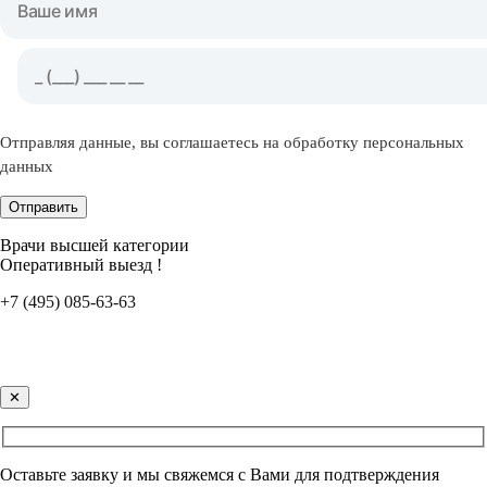
Отправляя данные, вы соглашаетесь на обработку персональных
данных
Отправить
Врачи высшей категории
Оперативный выезд !
+7 (495) 085-63-63
✕
Оставьте заявку и мы свяжемся с Вами для подтверждения