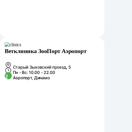
Ветклиника ЗооПорт Аэропорт
Старый Зыковский проезд, 5
Пн - Вс: 10.00 - 22.00
2
Аэропорт, Динамо