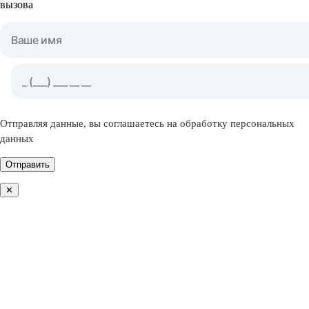
вызова
Отправляя данные, вы соглашаетесь на обработку персональных
данных
Отправить
✕