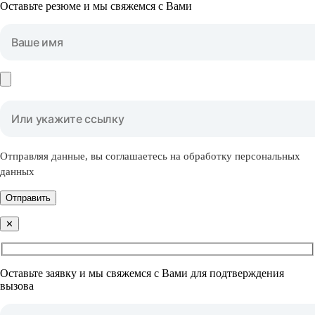
Оставьте резюме и мы свяжемся с Вами
Отправляя данные, вы соглашаетесь на обработку персональных
данных
Отправить
✕
Оставьте заявку и мы свяжемся с Вами для подтверждения
вызова