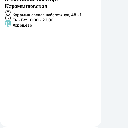
Карамышевская
Карамышевская набережная, 48 к1
Пн - Вс: 10.00 - 22.00
11
Хорошёво