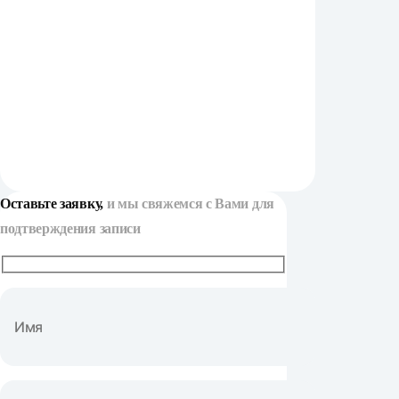
Оставьте заявку,
и мы свяжемся с Вами для
подтверждения записи