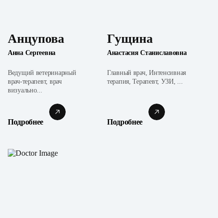
Анцупова
Гущина
Анна Сергеевна
Анастасия Станиславовна
Ведущий ветеринарный
Главный врач, Интенсивная
врач-терапевт, врач
терапия, Терапевт, УЗИ, ...
визуально...
Подробнее
Подробнее