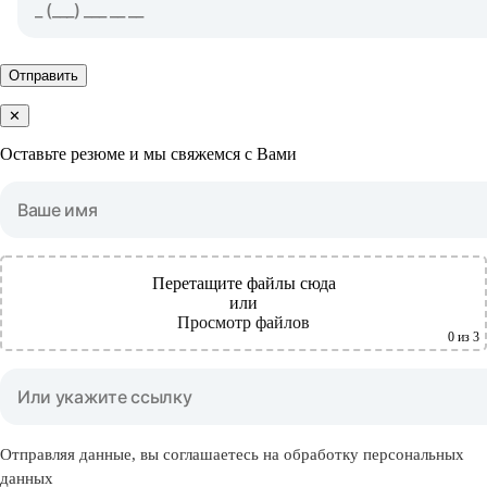
Отправить
✕
Оставьте резюме и мы свяжемся с Вами
Перетащите файлы сюда
или
Просмотр файлов
0
из 3
Отправляя данные, вы соглашаетесь на обработку персональных
данных