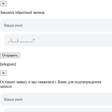
✕
Заказать обратный звонок
Отправить
[telegram]
✕
Оставьте заявку и мы свяжемся с Вами для подтверждения
записи