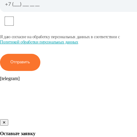
Я даю согласие на обработку персональных данных в соответствии с
Политикой обработки персональных данных
Отправить
[telegram]
✕
Оставьте заявку