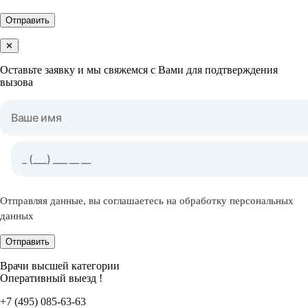
Отправить
✕
Оставьте заявку и мы свяжемся с Вами для подтверждения
вызова
Отправляя данные, вы соглашаетесь на обработку персональных
данных
Отправить
Врачи высшей категории
Оперативный выезд !
+7 (495) 085-63-63