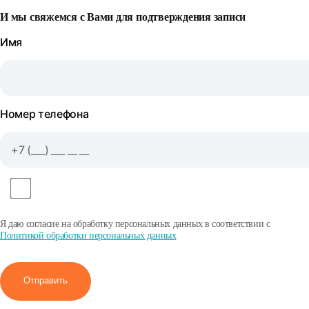
И мы свяжемся с Вами для подтверждения записи
Имя
Номер телефона
Я даю согласие на обработку персональных данных в соответствии с
Политикой обработки персональных данных
Отправить