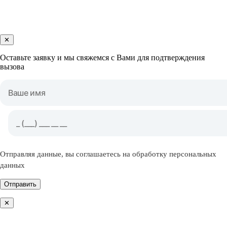
✕
Оставьте заявку и мы свяжемся с Вами для подтверждения
вызова
Отправляя данные, вы соглашаетесь на обработку персональных
данных
Отправить
✕