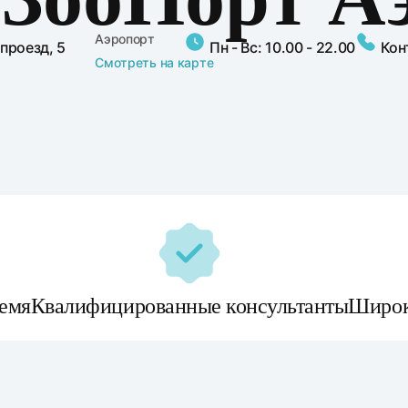
Аэропорт
проезд, 5
Пн - Вс: 10.00 - 22.00
Кон
Смотреть на карте
ремя
Квалифицированные консультанты
Широк