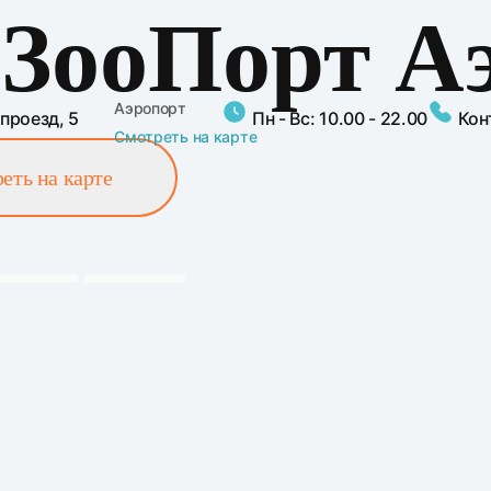
 ЗооПорт А
Аэропорт
проезд, 5
Пн - Вс: 10.00 - 22.00
Кон
Смотреть на карте
еть на карте