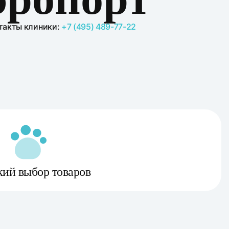
такты клиники:
+7 (495) 489-77-22
ий выбор товаров