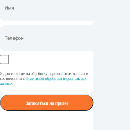
Я даю согласие на обработку персональных данных в
соответствии с
Политикой обработки персональных
данных
Записаться на прием