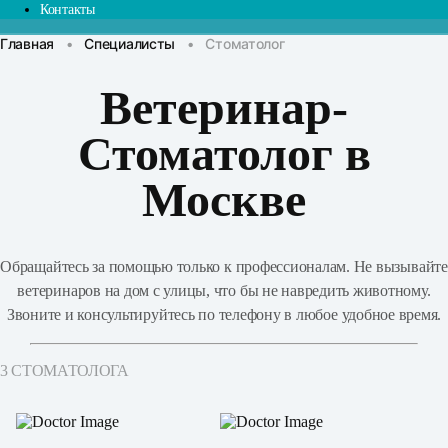
Контакты
Главная
•
Специалисты
•
Стоматолог
Ветеринар-
Стоматолог в
Москве
Обращайтесь за помощью только к профессионалам. Не вызывайте
ветеринаров на дом с улицы, что бы не навредить животному.
Звоните и консультируйтесь по телефону в любое удобное время.
3 СТОМАТОЛОГА