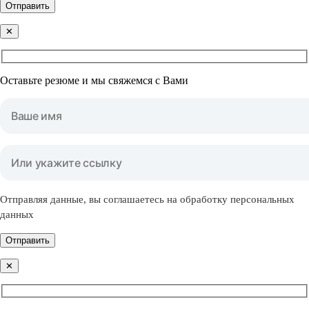
Отправить
✕
Оставьте резюме и мы свяжемся с Вами
Отправляя данные, вы соглашаетесь на обработку персональных
данных
Отправить
✕