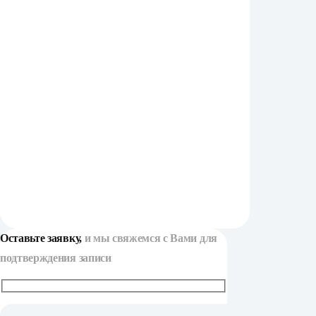
Оставьте заявку,
и мы свяжемся с Вами для
подтверждения записи