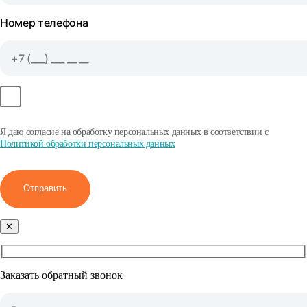
Номер телефона
Я даю согласие на обработку персональных данных в соответствии с
Политикой обработки персональных данных
Отправить
✕
Заказать обратный звонок