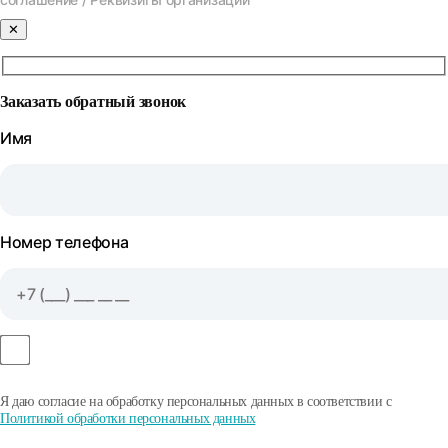
✕
Заказать обратный звонок
Имя
Номер телефона
Я даю согласие на обработку персональных данных в соответствии с
Политикой обработки персональных данных