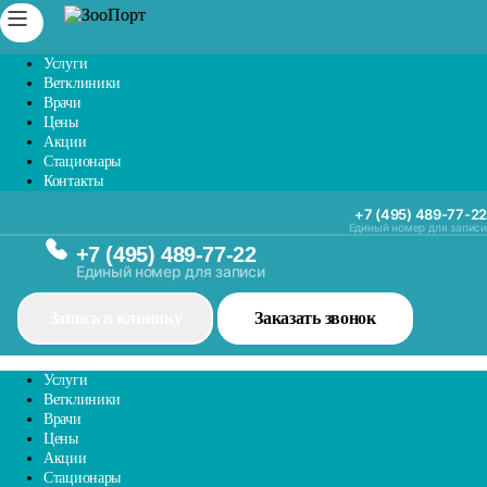
Услуги
Ветклиники
Врачи
Цены
Акции
Стационары
Контакты
+7 (495) 489-77-22
Единый номер для записи
+7 (495) 489-77-22
Единый номер для записи
Запись в клинику
Заказать звонок
Услуги
Ветклиники
Врачи
Цены
Акции
Стационары