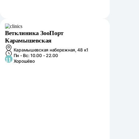
Ветклиника ЗооПорт
Карамышевская
Карамышевская набережная, 48 к1
Пн - Вс: 10.00 - 22.00
11
Хорошёво