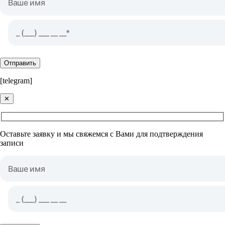
Отправить
[telegram]
✕
Оставьте заявку и мы свяжемся с Вами для подтверждения
записи