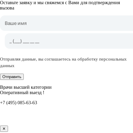
Оставьте заявку и мы свяжемся с Вами для подтверждения
вызова
Отправляя данные, вы соглашаетесь на обработку персональных
данных
Отправить
Врачи высшей категории
Оперативный выезд !
+7 (495) 085-63-63
✕