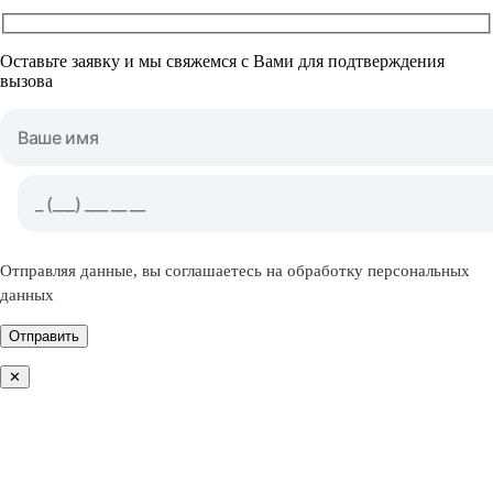
Оставьте заявку и мы свяжемся с Вами для подтверждения
вызова
Отправляя данные, вы соглашаетесь на обработку персональных
данных
Отправить
✕