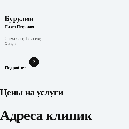
Бурулин
Павел Петрович
Стоматолог, Терапевт,
Хирург
Подробнее
Цены на услуги
Адреса клиник