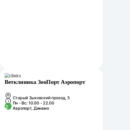
Ветклиника ЗооПорт Аэропорт
Старый Зыковский проезд, 5
Пн - Вс: 10.00 - 22.00
2
Аэропорт, Динамо