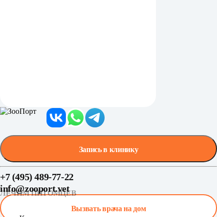
Запись в клинику
+7 (495) 489-77-22
info@zooport.vet
ЛЕЧИМ ПИТОМЦЕВ
Вызвать врача на дом