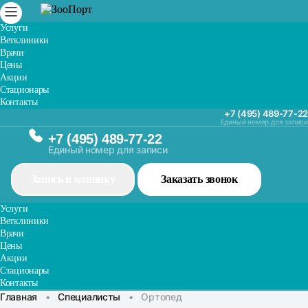
Услуги
Ветклиники
Врачи
Цены
Акции
Стационары
Контакты
+7 (495) 489-77-22
Единый номер для записи
+7 (495) 489-77-22
Единый номер для записи
Запись в клинику
Заказать звонок
Услуги
Ветклиники
Врачи
Цены
Акции
Стационары
Контакты
Главная
•
Специалисты
•
Ортопед