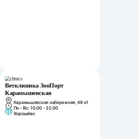
Ветклиника ЗооПорт
Карамышевская
Карамышевская набережная, 48 к1
Пн - Вс: 10.00 - 22.00
11
Хорошёво