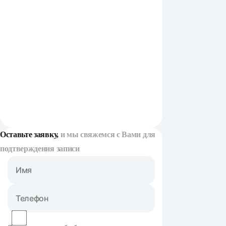
Оставьте заявку,
и мы свяжемся с Вами для
подтверждения записи