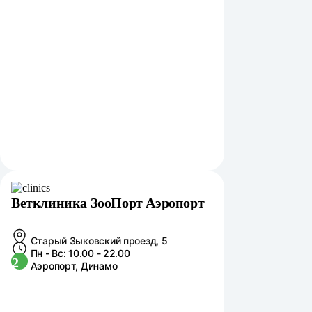
Ветклиника ЗооПорт Аэропорт
Старый Зыковский проезд, 5
Пн - Вс: 10.00 - 22.00
2
Аэропорт, Динамо