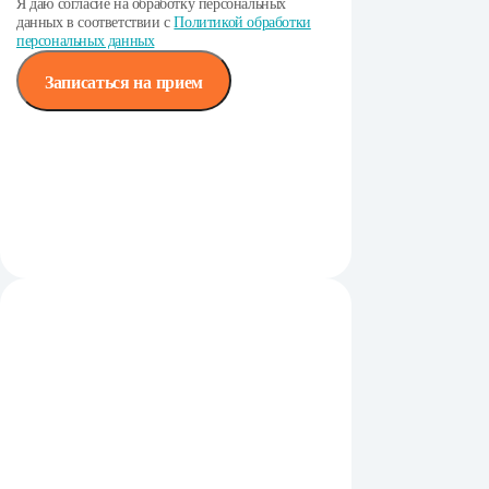
Я даю согласие на обработку персональных
данных в соответствии с
Политикой обработки
персональных данных
Записаться на прием