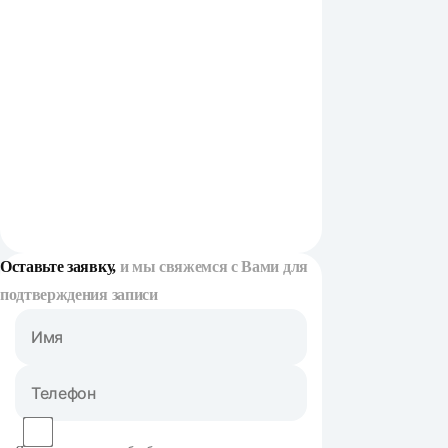
Оставьте заявку,
и мы свяжемся с Вами для
подтверждения записи