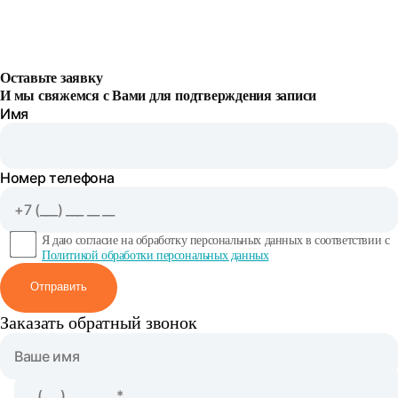
Оставьте заявку
И мы свяжемся с Вами для подтверждения записи
Имя
Номер телефона
Я даю согласие на обработку персональных данных в соответствии с
Политикой обработки персональных данных
Отправить
Заказать обратный звонок