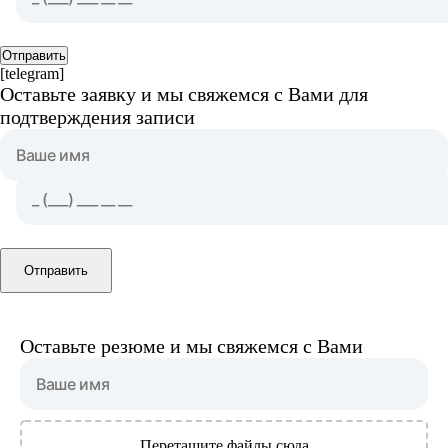
Отправить
[telegram]
Оставьте заявку и мы свяжемся с Вами для
подтверждения записи
Отправить
Оставьте резюме и мы свяжемся с Вами
Перетащите файлы сюда