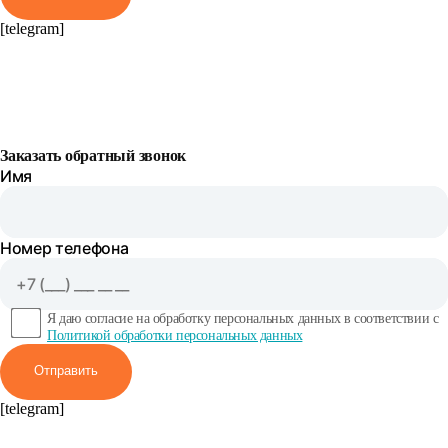
[telegram]
Заказать обратный звонок
Имя
Номер телефона
Я даю согласие на обработку персональных данных в соответствии с
Политикой обработки персональных данных
Отправить
[telegram]