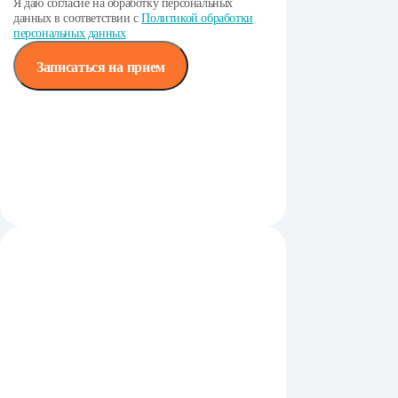
Я даю согласие на обработку персональных
данных в соответствии с
Политикой обработки
персональных данных
Записаться на прием