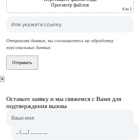
Просмотр файлов
0
из 3
Отправляя данные, вы соглашаетесь на обработку
персональных данных
Отправить
✕
Оставьте заявку и мы свяжемся с Вами для
подтверждения вызова