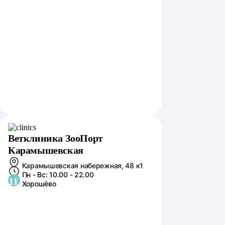
Ветклиника ЗооПорт
Карамышевская
Карамышевская набережная, 48 к1
Пн - Вс: 10.00 - 22.00
11
Хорошёво