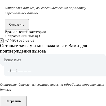
Отправляя данные, вы соглашаетесь на обработку
персональных данных
Отправить
Врачи высшей категории
Оперативный выезд !
+7 (495) 085-63-63
✕
Оставьте заявку и мы свяжемся с Вами для
подтверждения вызова
Отправляя данные, вы соглашаетесь на обработку персональных
данных
Отправить