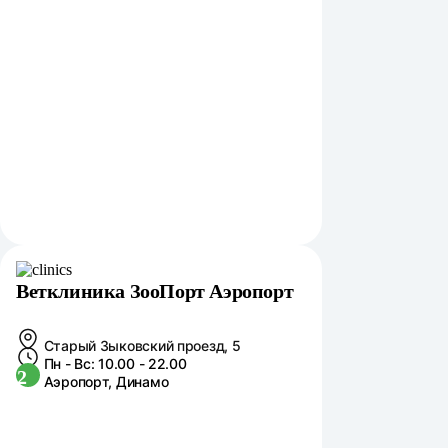
Ветклиника ЗооПорт Аэропорт
Старый Зыковский проезд, 5
Пн - Вс: 10.00 - 22.00
2
Аэропорт, Динамо